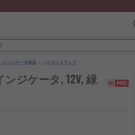
・インジケータ部品
/
パイロットランプ
ンジケータ, 12V, 緑