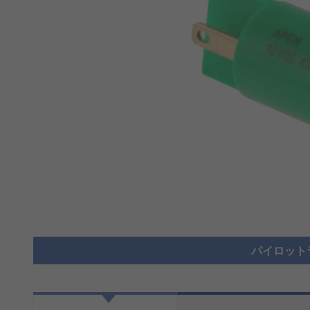
パイロット