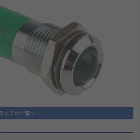
ランプ の一覧へ