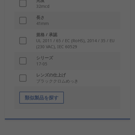
光度
32mcd
長さ
41mm
規格 / 承認
UL 2011 / 65 / EC (RoHS), 2014 / 35 / EU
(230 VAC), IEC 60529
シリーズ
17-05
レンズの仕上げ
ブラッククロムめっき
類似製品を探す