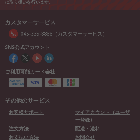
に取り扱いを行います。
カスタマーサービス
045-335-8888（カスタマーサービス）
SNS公式アカウント
ご利用可能カード会社
その他のサービス
お客様サポート
マイアカウント（ユーザ
ー登録)
注文方法
配送・送料
お支払い方法
お問合せ