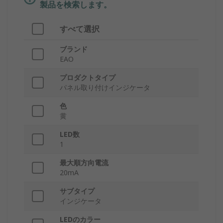
製品を検索します。
すべて選択
ブランド
EAO
プロダクトタイプ
パネル取り付けインジケータ
色
黄
LED数
1
最大順方向電流
20mA
サブタイプ
インジケータ
LEDのカラー