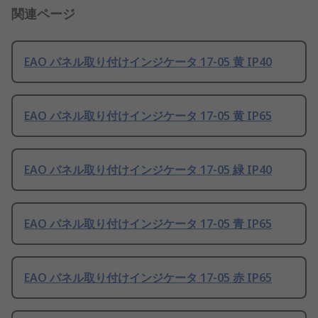
関連ページ
EAO パネル取り付けインジケータ 17-05 黄 IP40
EAO パネル取り付けインジケータ 17-05 黄 IP65
EAO パネル取り付けインジケータ 17-05 緑 IP40
EAO パネル取り付けインジケータ 17-05 青 IP65
EAO パネル取り付けインジケータ 17-05 赤 IP65