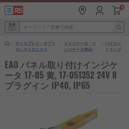
0
型番
/
ディスプレイ・オプト
/
インジケータ・イ
/
パイロッ
エレクトロニクス
ンジケータ部品
トランプ
EAO パネル取り付けインジケ
ータ 17-05 黄, 17-051352 24V 8
プラグイン IP40, IP65