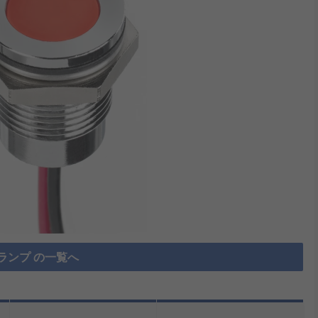
ランプ の一覧へ