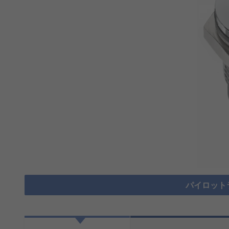
パイロット