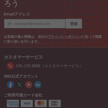
ろう
Emailアドレス
登録
お客様の個人情報は、当社の
プライバシーポリシー
に従って慎重
に取り扱いを行います。
カスタマーサービス
045-335-8888（カスタマーサービス）
SNS公式アカウント
ご利用可能カード会社