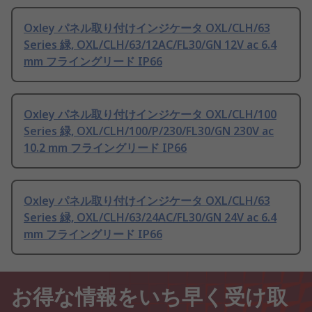
Oxley パネル取り付けインジケータ OXL/CLH/63
Series 緑, OXL/CLH/63/12AC/FL30/GN 12V ac 6.4
mm フライングリード IP66
Oxley パネル取り付けインジケータ OXL/CLH/100
Series 緑, OXL/CLH/100/P/230/FL30/GN 230V ac
10.2 mm フライングリード IP66
Oxley パネル取り付けインジケータ OXL/CLH/63
Series 緑, OXL/CLH/63/24AC/FL30/GN 24V ac 6.4
mm フライングリード IP66
お得な情報をいち早く受け取