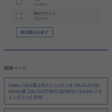
22.3mm
取付穴サイズ
10.2 mm
類似製品を探す
関連ページ
Oxley パネル取り付けインジケータ OXL/CLH/100
Series 緑, OXL/CLH/100/FL30/GN 5V 10.2 mm フラ
イングリード IP66