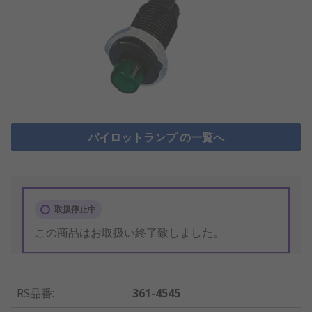
パイロットランプ の一覧へ
取扱停止中
この商品はお取扱い終了致しました。
RS品番
:
361-4545