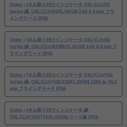
Oxley パネル取り付けインジケータ OXL/CLH/63
Series 緑, OXL/CLH/63/FL30/GN 3.6V 6.4 mm フラ
イングリード IP66
Oxley パネル取り付けインジケータ OXL/CLH/63
Series 緑, OXL/CLH/63/BB/FL30/GN 3.6V 6.4 mm フ
ライングリード IP66
Oxley パネル取り付けインジケータ OXL/CLH/100
Series 緑, OXL/CLH/100/230/FL30/GN 230V ac 10.2
mm フライングリード IP66
Oxley パネル取り付けインジケータ 緑,
OXL/CLH/100/110/FL30/GN リード線 IP66