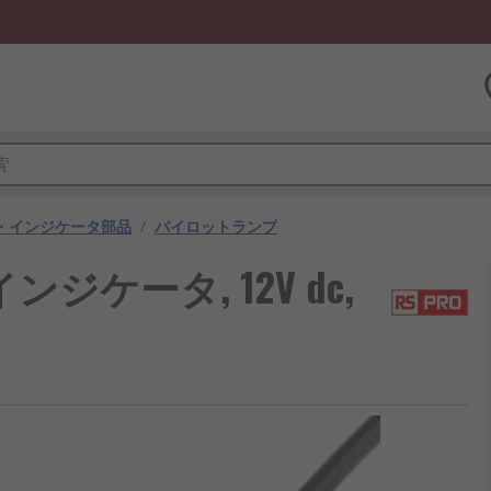
・インジケータ部品
/
パイロットランプ
ジケータ, 12V dc,