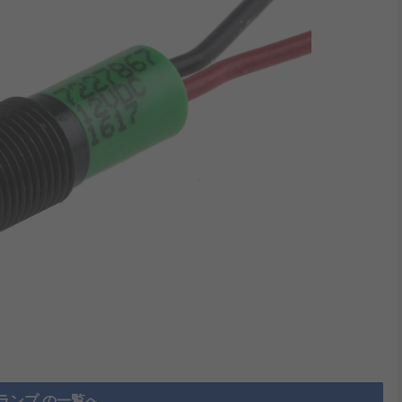
ランプ の一覧へ