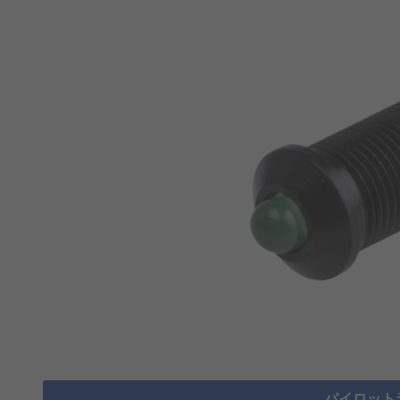
パイロット