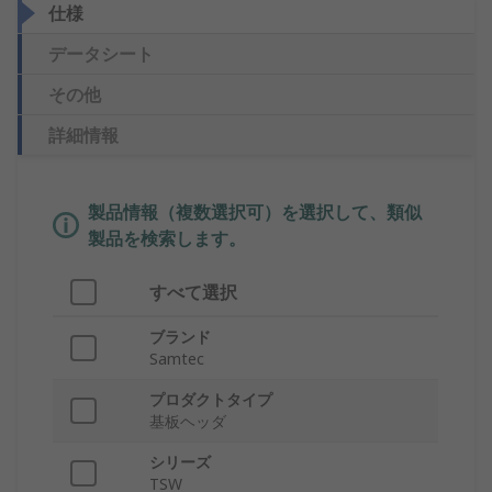
仕様
データシート
その他
詳細情報
製品情報（複数選択可）を選択して、類似
製品を検索します。
すべて選択
ブランド
Samtec
プロダクトタイプ
基板ヘッダ
シリーズ
TSW