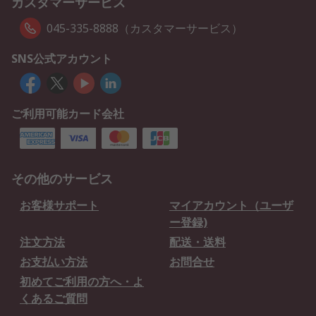
カスタマーサービス
045-335-8888（カスタマーサービス）
SNS公式アカウント
ご利用可能カード会社
その他のサービス
お客様サポート
マイアカウント（ユーザ
ー登録)
注文方法
配送・送料
お支払い方法
お問合せ
初めてご利用の方へ・よ
くあるご質問