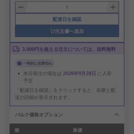
Basket
配達日を確認
注文書へ追加
3,000円を超える注文については、送料無料
一時的に在庫切れ
本日発注の場合は
2026年9月28日
に入荷
予定
「配達日を確認」をクリックすると、在庫と配
送の詳細が表示されます。
バルク価格オプション
個
単価