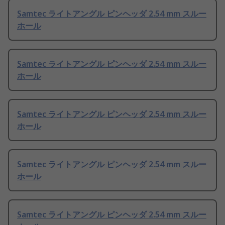
Samtec ライトアングル ピンヘッダ 2.54 mm スルー
ホール
Samtec ライトアングル ピンヘッダ 2.54 mm スルー
ホール
Samtec ライトアングル ピンヘッダ 2.54 mm スルー
ホール
Samtec ライトアングル ピンヘッダ 2.54 mm スルー
ホール
Samtec ライトアングル ピンヘッダ 2.54 mm スルー