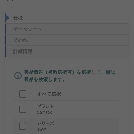
仕様
データシート
その他
詳細情報
製品情報（複数選択可）を選択して、類似
製品を検索します。
すべて選択
ブランド
Samtec
シリーズ
TSW