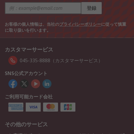
登録
お客様の個人情報は、当社の
プライバシーポリシー
に従って慎重
に取り扱いを行います。
カスタマーサービス
045-335-8888（カスタマーサービス）
SNS公式アカウント
ご利用可能カード会社
その他のサービス