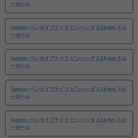
ーホール
Samtec ペンタイプナイフ ピンヘッダ 2.54 mm スル
ーホール
Samtec ペンタイプナイフ ピンヘッダ 2.54 mm スル
ーホール
Samtec ペンタイプナイフ ピンヘッダ 2.54 mm スル
ーホール
Samtec ペンタイプナイフ ピンヘッダ 2.54 mm スル
ーホール