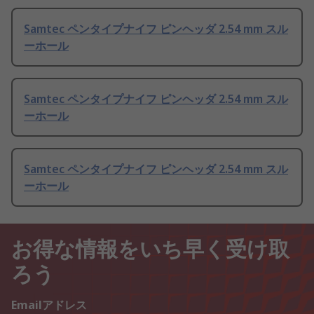
Samtec ペンタイプナイフ ピンヘッダ 2.54 mm スル
ーホール
Samtec ペンタイプナイフ ピンヘッダ 2.54 mm スル
ーホール
Samtec ペンタイプナイフ ピンヘッダ 2.54 mm スル
ーホール
お得な情報をいち早く受け取
ろう
Emailアドレス