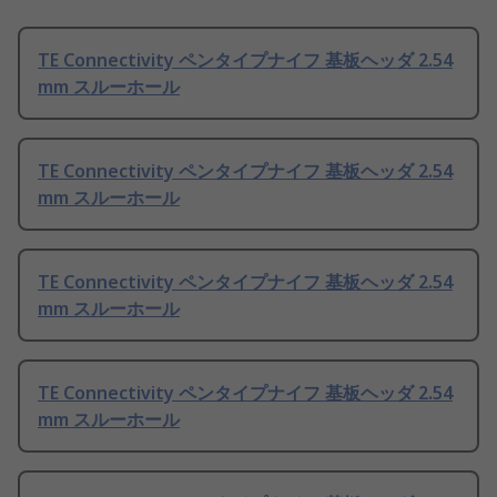
TE Connectivity ペンタイプナイフ 基板ヘッダ 2.54
mm スルーホール
TE Connectivity ペンタイプナイフ 基板ヘッダ 2.54
mm スルーホール
TE Connectivity ペンタイプナイフ 基板ヘッダ 2.54
mm スルーホール
TE Connectivity ペンタイプナイフ 基板ヘッダ 2.54
mm スルーホール