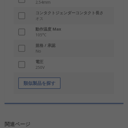
2.54mm
コンタクトジェンダーコンタクト長さ
オス
動作温度 Max
105°C
規格 / 承認
No
電圧
250V
類似製品を探す
関連ページ