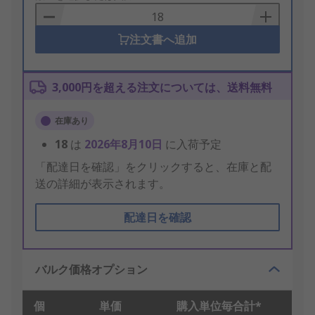
Basket
注文書へ追加
3,000円を超える注文については、送料無料
在庫あり
18
は
2026年8月10日
に入荷予定
「配達日を確認」をクリックすると、在庫と配
送の詳細が表示されます。
配達日を確認
バルク価格オプション
個
単価
購入単位毎合計*