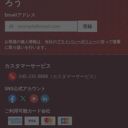
ろう
Emailアドレス
登録
お客様の個人情報は、当社の
プライバシーポリシー
に従って慎重
に取り扱いを行います。
カスタマーサービス
045-335-8888（カスタマーサービス）
SNS公式アカウント
ご利用可能カード会社