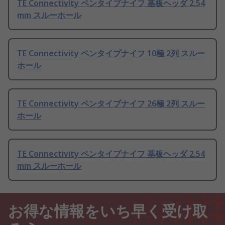
TE Connectivity ペンタイプナイフ 基板ヘッダ 2.54
mm スルーホール
TE Connectivity ペンタイプナイフ 10極 2列 スルー
ホール
TE Connectivity ペンタイプナイフ 26極 2列 スルー
ホール
TE Connectivity ペンタイプナイフ 基板ヘッダ 2.54
mm スルーホール
お得な情報をいち早く受け取