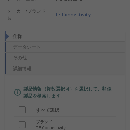
メーカー/ブランド
TE Connectivity
名
:
仕様
データシート
その他
詳細情報
製品情報（複数選択可）を選択して、類似
製品を検索します。
すべて選択
ブランド
TE Connectivity