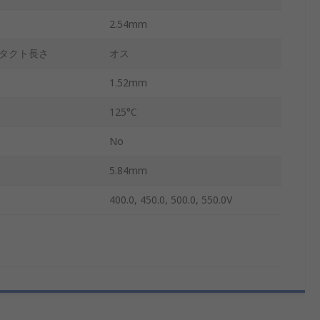
2.54mm
タクト長さ
オス
1.52mm
125°C
No
5.84mm
400.0, 450.0, 500.0, 550.0V