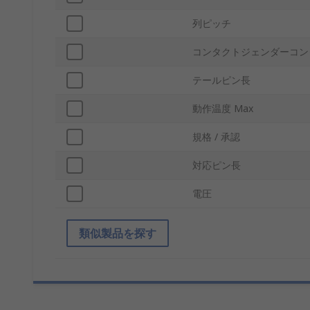
列ピッチ
コンタクトジェンダーコン
テールピン長
動作温度 Max
規格 / 承認
対応ピン長
電圧
類似製品を探す