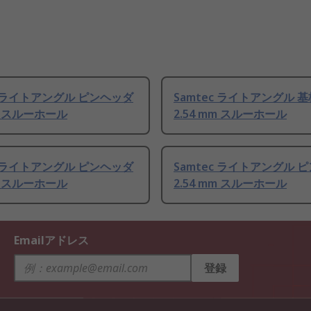
c ライトアングル ピンヘッダ
Samtec ライトアングル 
mm スルーホール
2.54 mm スルーホール
c ライトアングル ピンヘッダ
Samtec ライトアングル 
mm スルーホール
2.54 mm スルーホール
Emailアドレス
登録