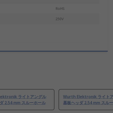
RoHS
250V
Elektronik ライトアングル
Wurth Elektronik ライ
 2.54 mm スルーホール
基板ヘッダ 2.54 mm スル