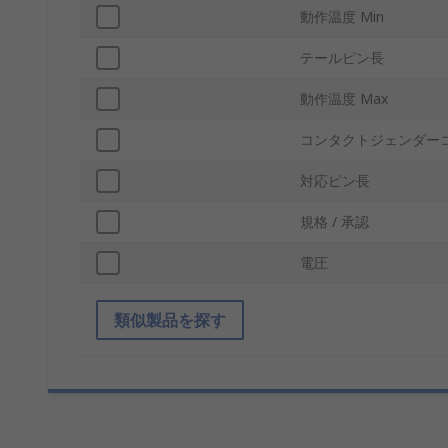
動作温度 Min
テールピン長
動作温度 Max
コンタクトジェンダー
対応ピン長
規格 / 承認
電圧
類似製品を探す