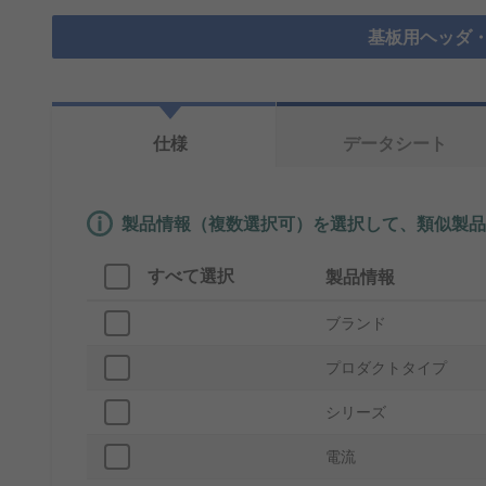
基板用ヘッダ・
仕様
データシート
製品情報（複数選択可）を選択して、類似製品
すべて選択
製品情報
ブランド
プロダクトタイプ
シリーズ
電流