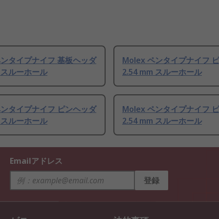
 ペンタイプナイフ 基板ヘッダ
Molex ペンタイプナイフ 
mm スルーホール
2.54 mm スルーホール
 ペンタイプナイフ ピンヘッダ
Molex ペンタイプナイフ 
mm スルーホール
2.54 mm スルーホール
Emailアドレス
登録