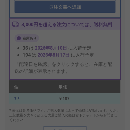
注文書へ追加
3,000円を超える注文については、送料無料
在庫あり
36
は
2026年8月10日
に入荷予定
194
は
2026年8月17日
に入荷予定
「配達日を確認」をクリックすると、在庫と配
送の詳細が表示されます。
個
単価
1 +
￥107
* 表示は参考価格です。ご購入数量によって価格は変動します。なお、
上記数量を大きく超える大量ご購入の際は右下チャットからお問合せ
ください。