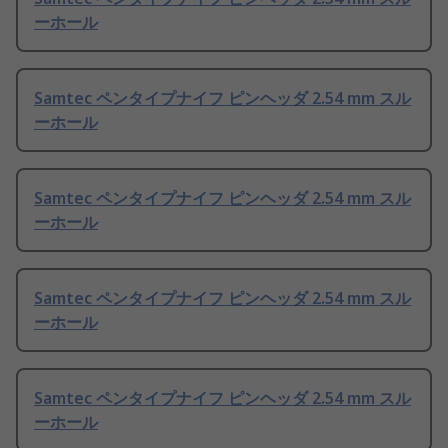
ーホール
Samtec ペンタイプナイフ ピンヘッダ 2.54 mm スル
ーホール
Samtec ペンタイプナイフ ピンヘッダ 2.54 mm スル
ーホール
Samtec ペンタイプナイフ ピンヘッダ 2.54 mm スル
ーホール
Samtec ペンタイプナイフ ピンヘッダ 2.54 mm スル
ーホール