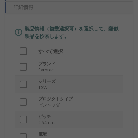
詳細情報
製品情報（複数選択可）を選択して、類似
製品を検索します。
すべて選択
ブランド
Samtec
シリーズ
TSW
プロダクトタイプ
ピンヘッダ
ピッチ
2.54mm
電流