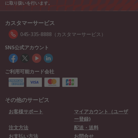
に取り扱いを行います。
カスタマーサービス
045-335-8888（カスタマーサービス）
SNS公式アカウント
ご利用可能カード会社
その他のサービス
お客様サポート
マイアカウント（ユーザ
ー登録)
注文方法
配送・送料
お支払い方法
お問合せ