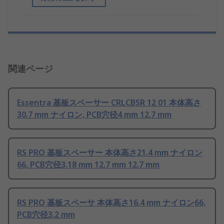
関連ページ
Essentra 基板スペーサー CRLCBSR 12 01 本体高さ
30.7 mm ナイロン, PCB穴径4 mm 12.7 mm
RS PRO 基板スペーサー 本体高さ21.4 mm ナイロン
66, PCB穴径3.18 mm 12.7 mm 12.7 mm
RS PRO 基板スペーサ 本体高さ16.4 mm ナイロン66,
PCB穴径3.2 mm