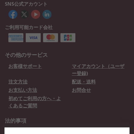
SNS公式アカウント
ご利用可能カード会社
その他のサービス
お客様サポート
マイアカウント（ユーザ
ー登録)
注文方法
配送・送料
お支払い方法
お問合せ
初めてご利用の方へ・よ
くあるご質問
法的事項
プライバシーポリシー
ご利用規約