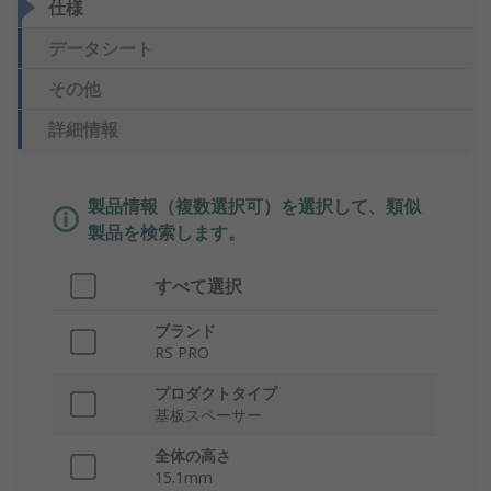
仕様
データシート
その他
詳細情報
製品情報（複数選択可）を選択して、類似
製品を検索します。
すべて選択
ブランド
RS PRO
プロダクトタイプ
基板スペーサー
全体の高さ
15.1mm