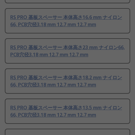
RS PRO 基板スペーサー 本体高さ16.6 mm ナイロン
66, PCB穴径3.18 mm 12.7 mm 12.7 mm
RS PRO 基板スペーサー 本体高さ23 mm ナイロン66,
PCB穴径3.18 mm 12.7 mm 12.7 mm
RS PRO 基板スペーサー 本体高さ18.2 mm ナイロン
66, PCB穴径3.18 mm 12.7 mm 12.7 mm
RS PRO 基板スペーサー 本体高さ13.5 mm ナイロン
66, PCB穴径3.18 mm 12.7 mm 12.7 mm