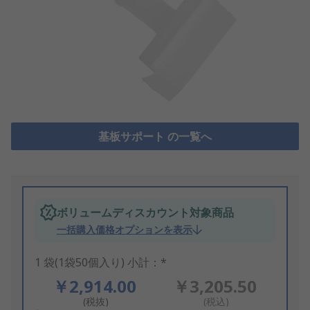
基板サポート の一覧へ
ボリュームディスカウント対象商品
一括購入価格オプションを表示
1 袋(1袋50個入り) 小計：*
￥2,914.00
￥3,205.50
(税抜)
(税込)