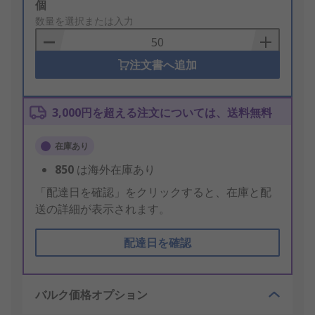
Add
個
to
数量を選択または入力
Basket
注文書へ追加
3,000円を超える注文については、送料無料
在庫あり
850
は海外在庫あり
「配達日を確認」をクリックすると、在庫と配
送の詳細が表示されます。
配達日を確認
バルク価格オプション