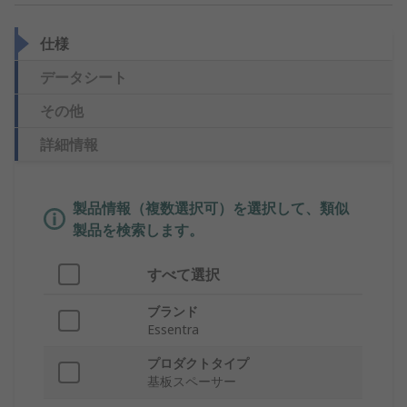
仕様
データシート
その他
詳細情報
製品情報（複数選択可）を選択して、類似
製品を検索します。
すべて選択
ブランド
Essentra
プロダクトタイプ
基板スペーサー