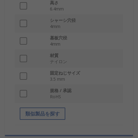
高さ
6.4mm
シャーシ穴径
4mm
基板穴径
4mm
材質
ナイロン
固定ねじサイズ
3.5 mm
規格 / 承認
RoHS
類似製品を探す