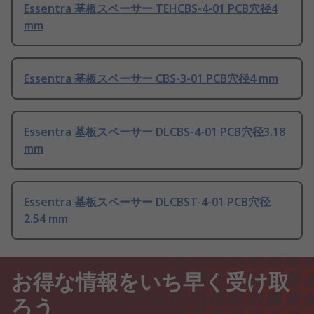
Essentra 基板スペーサー TEHCBS-4-01 PCB穴径4
mm
Essentra 基板スペーサー CBS-3-01 PCB穴径4 mm
Essentra 基板スペーサー DLCBS-4-01 PCB穴径3.18
mm
Essentra 基板スペーサー DLCBST-4-01 PCB穴径
2.54 mm
お得な情報をいち早く受け取
ろう