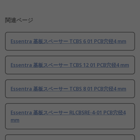
関連ページ
Essentra 基板スペーサー TCBS 6 01 PCB穴径4 mm
Essentra 基板スペーサー TCBS 12 01 PCB穴径4 mm
Essentra 基板スペーサー TCBS 8 01 PCB穴径4 mm
Essentra 基板スペーサー RLCBSRE-4-01 PCB穴径4
mm