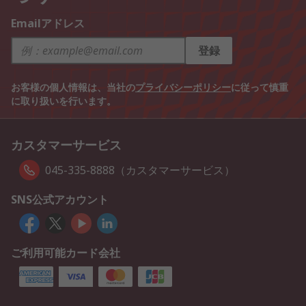
Emailアドレス
登録
お客様の個人情報は、当社の
プライバシーポリシー
に従って慎重
に取り扱いを行います。
カスタマーサービス
045-335-8888（カスタマーサービス）
SNS公式アカウント
ご利用可能カード会社