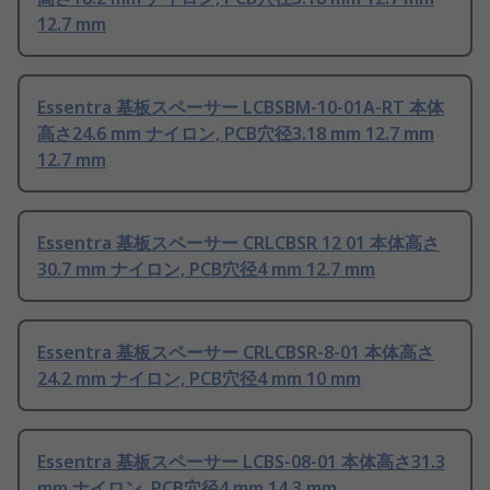
12.7 mm
Essentra 基板スペーサー LCBSBM-10-01A-RT 本体
高さ24.6 mm ナイロン, PCB穴径3.18 mm 12.7 mm
12.7 mm
Essentra 基板スペーサー CRLCBSR 12 01 本体高さ
30.7 mm ナイロン, PCB穴径4 mm 12.7 mm
Essentra 基板スペーサー CRLCBSR-8-01 本体高さ
24.2 mm ナイロン, PCB穴径4 mm 10 mm
Essentra 基板スペーサー LCBS-08-01 本体高さ31.3
mm ナイロン, PCB穴径4 mm 14.3 mm