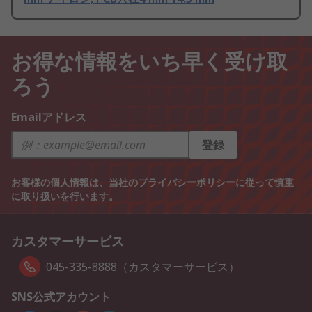
お得な情報をいち早く受け取
ろう
Emailアドレス
登録
お客様の個人情報は、当社の
プライバシーポリシー
に従って慎重
に取り扱いを行います。
カスタマーサービス
045-335-8888（カスタマーサービス）
SNS公式アカウント