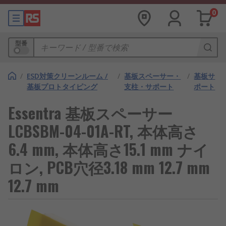
0
型番
/
ESD対策クリーンルーム /
/
基板スペーサー・
/
基板サ
基板プロトタイピング
支柱・サポート
ポート
Essentra 基板スペーサー
LCBSBM-04-01A-RT, 本体高さ
6.4 mm, 本体高さ15.1 mm ナイ
ロン, PCB穴径3.18 mm 12.7 mm
12.7 mm