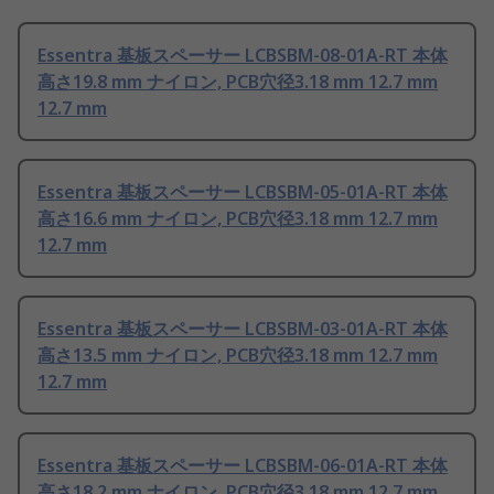
Essentra 基板スペーサー LCBSBM-08-01A-RT 本体
高さ19.8 mm ナイロン, PCB穴径3.18 mm 12.7 mm
12.7 mm
Essentra 基板スペーサー LCBSBM-05-01A-RT 本体
高さ16.6 mm ナイロン, PCB穴径3.18 mm 12.7 mm
12.7 mm
Essentra 基板スペーサー LCBSBM-03-01A-RT 本体
高さ13.5 mm ナイロン, PCB穴径3.18 mm 12.7 mm
12.7 mm
Essentra 基板スペーサー LCBSBM-06-01A-RT 本体
高さ18.2 mm ナイロン, PCB穴径3.18 mm 12.7 mm