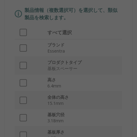
製品情報（複数選択可）を選択して、類似
製品を検索します。
すべて選択
ブランド
Essentra
プロダクトタイプ
基板スペーサー
高さ
6.4mm
全体の高さ
15.1mm
基板穴径
3.18mm
基板厚さ