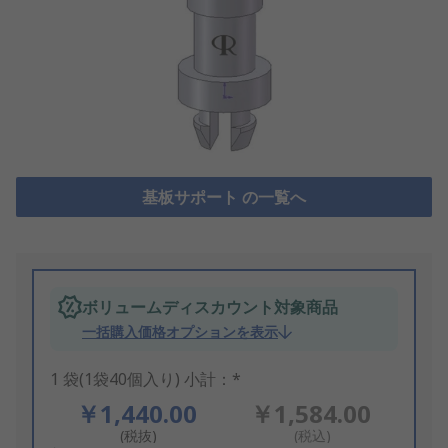
基板サポート の一覧へ
ボリュームディスカウント対象商品
一括購入価格オプションを表示
1 袋(1袋40個入り) 小計：*
￥1,440.00
￥1,584.00
(税抜)
(税込)