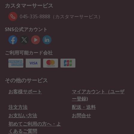
カスタマーサービス
045-335-8888（カスタマーサービス）
SNS公式アカウント
ご利用可能カード会社
その他のサービス
お客様サポート
マイアカウント（ユーザ
ー登録)
注文方法
配送・送料
お支払い方法
お問合せ
初めてご利用の方へ・よ
くあるご質問