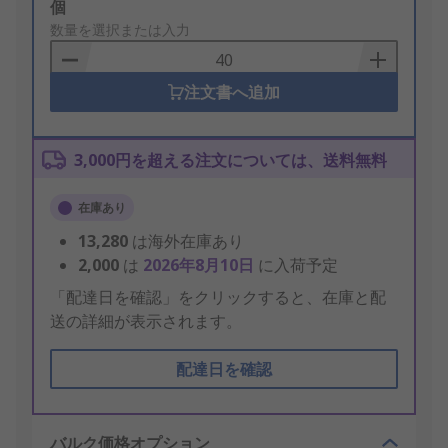
Add
個
to
数量を選択または入力
Basket
注文書へ追加
3,000円を超える注文については、送料無料
在庫あり
13,280
は海外在庫あり
2,000
は
2026年8月10日
に入荷予定
「配達日を確認」をクリックすると、在庫と配
送の詳細が表示されます。
配達日を確認
バルク価格オプション