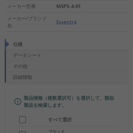
メーカー型番
:
MSPS-4-01
メーカー/ブランド
Essentra
名
:
仕様
データシート
その他
詳細情報
製品情報（複数選択可）を選択して、類似
製品を検索します。
すべて選択
ブランド