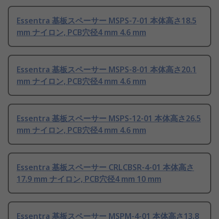
Essentra 基板スペーサー MSPS-7-01 本体高さ18.5
mm ナイロン, PCB穴径4 mm 4.6 mm
Essentra 基板スペーサー MSPS-8-01 本体高さ20.1
mm ナイロン, PCB穴径4 mm 4.6 mm
Essentra 基板スペーサー MSPS-12-01 本体高さ26.5
mm ナイロン, PCB穴径4 mm 4.6 mm
Essentra 基板スペーサー CRLCBSR-4-01 本体高さ
17.9 mm ナイロン, PCB穴径4 mm 10 mm
Essentra 基板スペーサー MSPM-4-01 本体高さ13.8