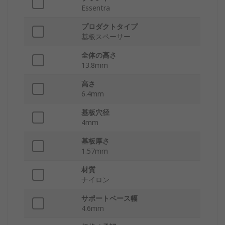
Essentra
プロダクトタイプ
基板スペーサー
全体の高さ
13.8mm
高さ
6.4mm
基板穴径
4mm
基板厚さ
1.57mm
材質
ナイロン
サポートベース幅
4.6mm