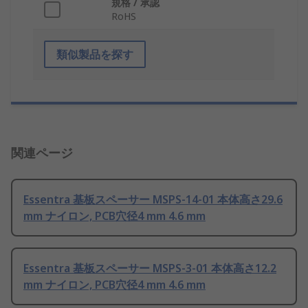
規格 / 承認
RoHS
類似製品を探す
関連ページ
Essentra 基板スペーサー MSPS-14-01 本体高さ29.6
mm ナイロン, PCB穴径4 mm 4.6 mm
Essentra 基板スペーサー MSPS-3-01 本体高さ12.2
mm ナイロン, PCB穴径4 mm 4.6 mm