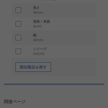
長さ
40mm
規格 / 承認
RoHS
幅
40mm
シリーズ
GM200
類似製品を探す
関連ページ