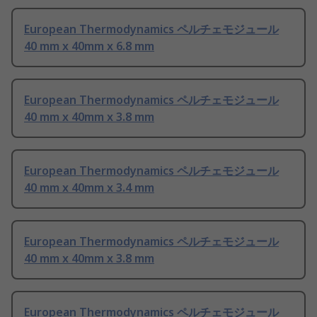
European Thermodynamics ペルチェモジュール
40 mm x 40mm x 6.8 mm
European Thermodynamics ペルチェモジュール
40 mm x 40mm x 3.8 mm
European Thermodynamics ペルチェモジュール
40 mm x 40mm x 3.4 mm
European Thermodynamics ペルチェモジュール
40 mm x 40mm x 3.8 mm
European Thermodynamics ペルチェモジュール