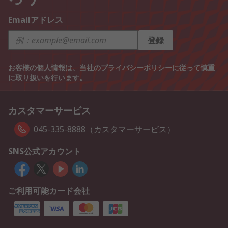
Emailアドレス
登録
お客様の個人情報は、当社の
プライバシーポリシー
に従って慎重
に取り扱いを行います。
カスタマーサービス
045-335-8888（カスタマーサービス）
SNS公式アカウント
ご利用可能カード会社