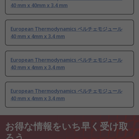
40 mm x 40mm x 3.4 mm
European Thermodynamics ペルチェモジュール
40 mm x 4mm x 3.4 mm
European Thermodynamics ペルチェモジュール
40 mm x 4mm x 3.4 mm
European Thermodynamics ペルチェモジュール
40 mm x 4mm x 3.4 mm
お得な情報をいち早く受け取
ろう