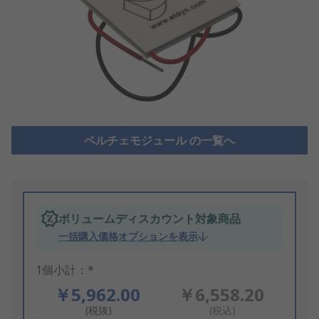
ペルチェモジュール の一覧へ
ボリュームディスカウント対象商品
一括購入価格オプションを表示
1個小計：*
￥5,962.00
￥6,558.20
(税抜)
(税込)