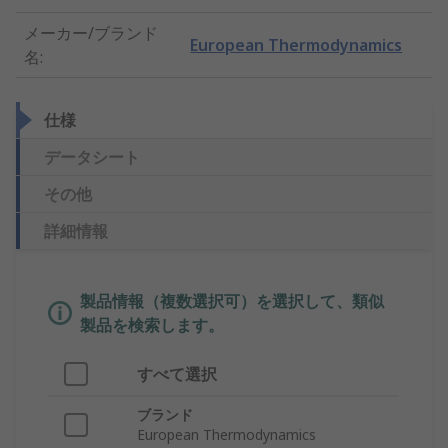
メーカー/ブランド
European Thermodynamics
名
:
仕様
データシート
その他
詳細情報
製品情報（複数選択可）を選択して、類似
製品を検索します。
すべて選択
ブランド
European Thermodynamics