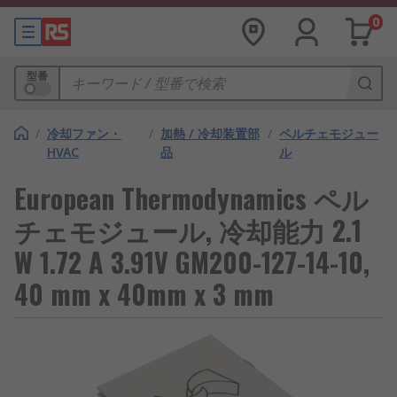
0
型番
/
冷却ファン・
/
加熱 / 冷却装置部
/
ペルチェモジュー
HVAC
品
ル
European Thermodynamics ペル
チェモジュール, 冷却能力 2.1
W 1.72 A 3.91V GM200-127-14-10,
40 mm x 40mm x 3 mm