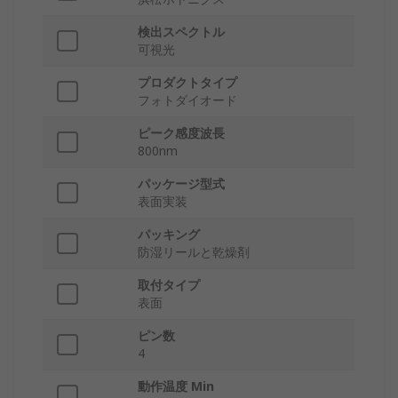
検出スペクトル
可視光
プロダクトタイプ
フォトダイオード
ピーク感度波長
800nm
パッケージ型式
表面実装
パッキング
防湿リールと乾燥剤
取付タイプ
表面
ピン数
4
動作温度 Min