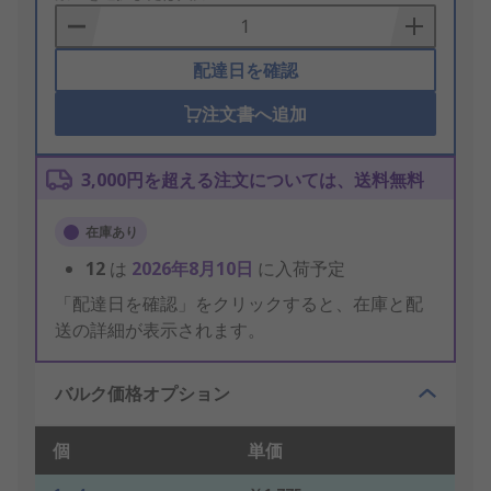
Basket
配達日を確認
注文書へ追加
3,000円を超える注文については、送料無料
在庫あり
12
は
2026年8月10日
に入荷予定
「配達日を確認」をクリックすると、在庫と配
送の詳細が表示されます。
バルク価格オプション
個
単価