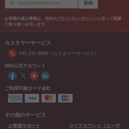
登録
お客様の個人情報は、当社の
プライバシーポリシー
に従って慎重
に取り扱いを行います。
カスタマーサービス
045-335-8888（カスタマーサービス）
SNS公式アカウント
ご利用可能カード会社
その他のサービス
お客様サポート
マイアカウント（ユーザ