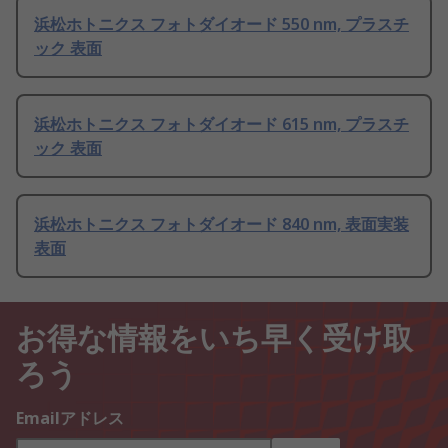
浜松ホトニクス フォトダイオード 550 nm, プラスチ
ック 表面
浜松ホトニクス フォトダイオード 615 nm, プラスチ
ック 表面
浜松ホトニクス フォトダイオード 840 nm, 表面実装
表面
お得な情報をいち早く受け取
ろう
Emailアドレス