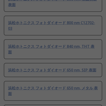
表面
浜松ホトニクス フォトダイオード 800 nm C12702-
03
浜松ホトニクス フォトダイオード 840 nm, THT 表
面
浜松ホトニクス フォトダイオード 650 nm, SIP 表面
浜松ホトニクス フォトダイオード 650 nm, メタル 表
面