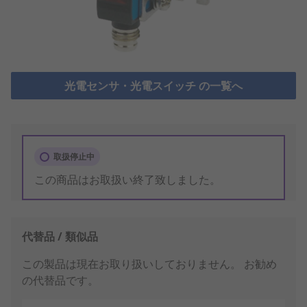
光電センサ・光電スイッチ の一覧へ
取扱停止中
この商品はお取扱い終了致しました。
代替品 / 類似品
この製品は現在お取り扱いしておりません。
お勧め
の代替品です。