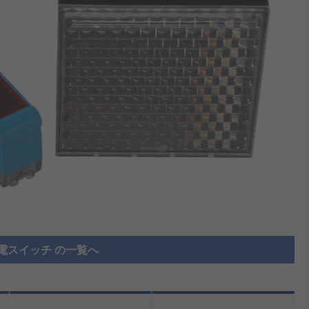
電スイッチ の一覧へ