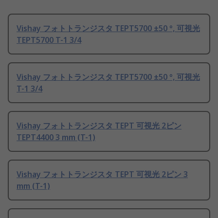
Vishay フォトトランジスタ TEPT5700 ±50 °, 可視光
TEPT5700 T-1 3/4
Vishay フォトトランジスタ TEPT5700 ±50 °, 可視光
T-1 3/4
Vishay フォトトランジスタ TEPT 可視光 2ピン
TEPT4400 3 mm (T-1)
Vishay フォトトランジスタ TEPT 可視光 2ピン 3
mm (T-1)