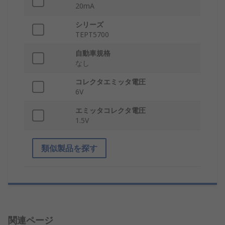
20mA
シリーズ
TEPT5700
自動車規格
なし
コレクタエミッタ電圧
6V
エミッタコレクタ電圧
1.5V
類似製品を探す
関連ページ