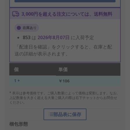
3,000円を超える注文については、送料無料
在庫あり
853
は
2026年8月07日
に入荷予定
「配達日を確認」をクリックすると、在庫と配
送の詳細が表示されます。
個
単価
1 +
￥106
* 表示は参考価格です。ご購入数量によって価格は変動します。なお、
上記数量を大きく超える大量ご購入の際は右下チャットからお問合せ
ください。
部品表に保存
梱包形態