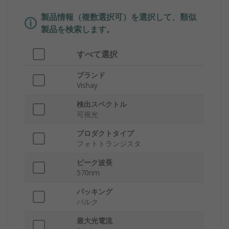
製品情報（複数選択可）を選択して、類似
製品を検索します。
すべて選択
ブランド
Vishay
検出スペクトル
可視光
プロダクトタイプ
フォトトランジスタ
ピーク波長
570nm
パッキング
バルク
最大光電流