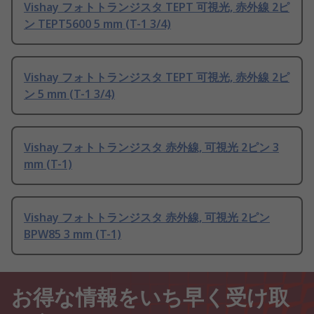
Vishay フォトトランジスタ TEPT 可視光, 赤外線 2ピ
ン TEPT5600 5 mm (T-1 3/4)
Vishay フォトトランジスタ TEPT 可視光, 赤外線 2ピ
ン 5 mm (T-1 3/4)
Vishay フォトトランジスタ 赤外線, 可視光 2ピン 3
mm (T-1)
Vishay フォトトランジスタ 赤外線, 可視光 2ピン
BPW85 3 mm (T-1)
お得な情報をいち早く受け取