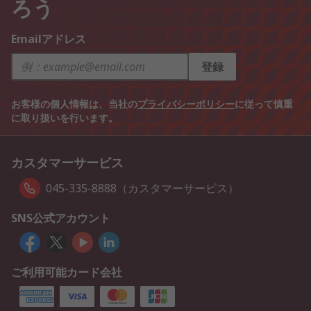
ろう
Emailアドレス
登録
お客様の個人情報は、当社の
プライバシーポリシー
に従って慎重
に取り扱いを行います。
カスタマーサービス
045-335-8888（カスタマーサービス）
SNS公式アカウント
ご利用可能カード会社