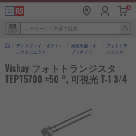
0
型番
/
ディスプレイ・オプトエ
/
光検出器・オ
/
フォトトラ
レクトロニクス
プトカプラ
ンジスタ
Vishay フォトトランジスタ
TEPT5700 ±50 °, 可視光 T-1 3/4