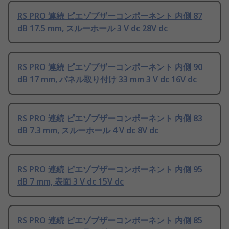
RS PRO 連続 ピエゾブザーコンポーネント 内側 87
dB 17.5 mm, スルーホール 3 V dc 28V dc
RS PRO 連続 ピエゾブザーコンポーネント 内側 90
dB 17 mm, パネル取り付け 33 mm 3 V dc 16V dc
RS PRO 連続 ピエゾブザーコンポーネント 内側 83
dB 7.3 mm, スルーホール 4 V dc 8V dc
RS PRO 連続 ピエゾブザーコンポーネント 内側 95
dB 7 mm, 表面 3 V dc 15V dc
RS PRO 連続 ピエゾブザーコンポーネント 内側 85