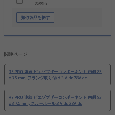
3500Hz
類似製品を探す
関連ページ
RS PRO 連続 ピエゾブザーコンポーネント 内側 83
dB 5 mm, フランジ取り付け 3 V dc 28V dc
RS PRO 連続 ピエゾブザーコンポーネント 内側 83
dB 7.5 mm, スルーホール 3 V dc 28V dc