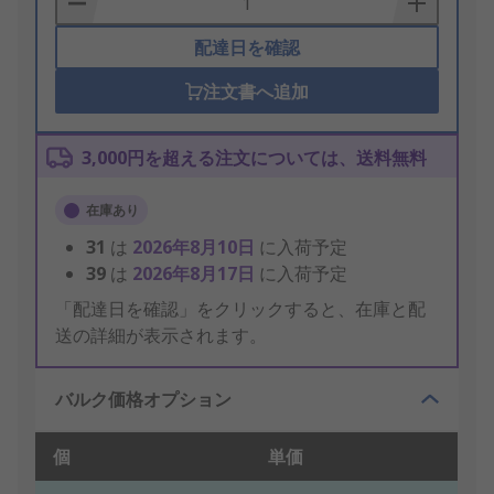
配達日を確認
注文書へ追加
3,000円を超える注文については、送料無料
在庫あり
31
は
2026年8月10日
に入荷予定
39
は
2026年8月17日
に入荷予定
「配達日を確認」をクリックすると、在庫と配
送の詳細が表示されます。
バルク価格オプション
個
単価