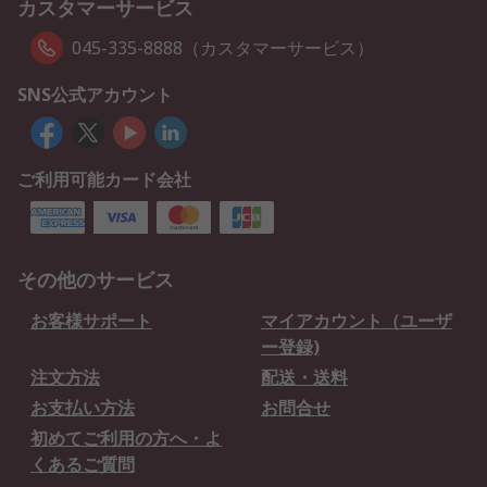
カスタマーサービス
045-335-8888（カスタマーサービス）
SNS公式アカウント
ご利用可能カード会社
その他のサービス
お客様サポート
マイアカウント（ユーザ
ー登録)
注文方法
配送・送料
お支払い方法
お問合せ
初めてご利用の方へ・よ
くあるご質問