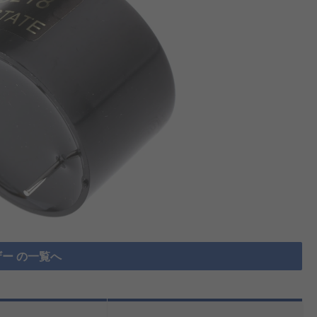
ー の一覧へ