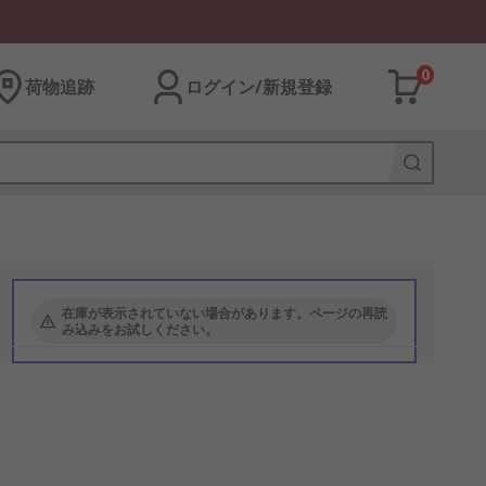
0
荷物追跡
ログイン/新規登録
在庫が表示されていない場合があります。ページの再読
み込みをお試しください。