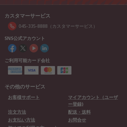
カスタマーサービス
045-335-8888（カスタマーサービス）
SNS公式アカウント
ご利用可能カード会社
その他のサービス
お客様サポート
マイアカウント（ユーザ
ー登録)
注文方法
配送・送料
お支払い方法
お問合せ