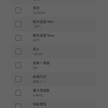
直径
23.8mm
動作温度 Min
-20°C
動作温度 Max
60°C
高さ
16mm
規格 / 承認
No
終端方式
基板ピン
最大周波数
3.4kHz
供給電流