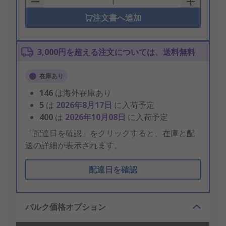
注文書へ追加
3,000円を超える注文については、送料無料
在庫あり
146
は海外在庫あり
5
は
2026年8月17日
に入荷予定
400
は
2026年10月08日
に入荷予定
「配達日を確認」をクリックすると、在庫と配
送の詳細が表示されます。
配達日を確認
バルク価格オプション