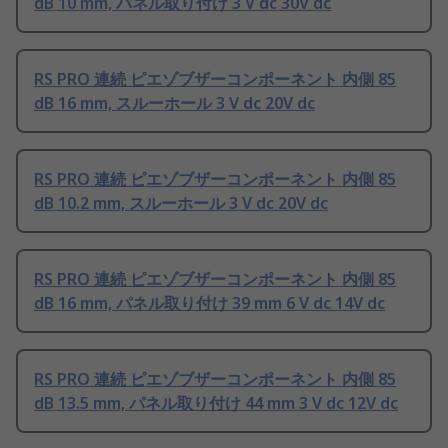
dB 10 mm, パネル取り付け 3 V dc 30V dc
RS PRO 連続 ピエゾブザーコンポーネント 内側 85
dB 16 mm, スルーホール 3 V dc 20V dc
RS PRO 連続 ピエゾブザーコンポーネント 内側 85
dB 10.2 mm, スルーホール 3 V dc 20V dc
RS PRO 連続 ピエゾブザーコンポーネント 内側 85
dB 16 mm, パネル取り付け 39 mm 6 V dc 14V dc
RS PRO 連続 ピエゾブザーコンポーネント 内側 85
dB 13.5 mm, パネル取り付け 44 mm 3 V dc 12V dc