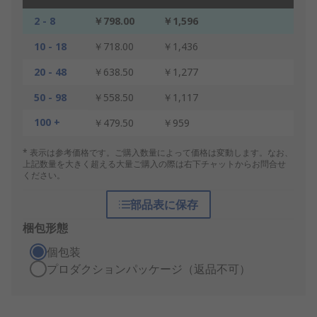
2 - 8
￥798.00
￥1,596
10 - 18
￥718.00
￥1,436
20 - 48
￥638.50
￥1,277
50 - 98
￥558.50
￥1,117
100 +
￥479.50
￥959
* 表示は参考価格です。ご購入数量によって価格は変動します。なお、
上記数量を大きく超える大量ご購入の際は右下チャットからお問合せ
ください。
部品表に保存
梱包形態
個包装
プロダクションパッケージ（返品不可）