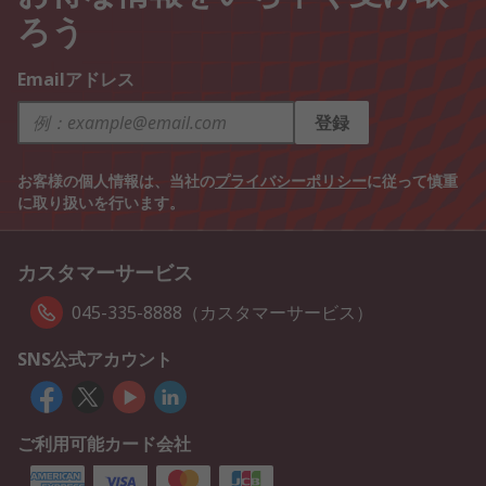
ろう
Emailアドレス
登録
お客様の個人情報は、当社の
プライバシーポリシー
に従って慎重
に取り扱いを行います。
カスタマーサービス
045-335-8888（カスタマーサービス）
SNS公式アカウント
ご利用可能カード会社