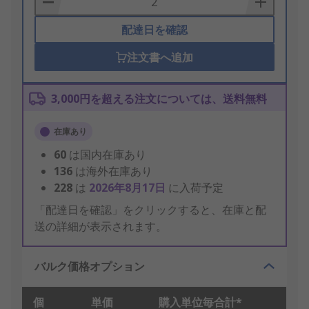
配達日を確認
注文書へ追加
3,000円を超える注文については、送料無料
在庫あり
60
は国内在庫あり
136
は海外在庫あり
228
は
2026年8月17日
に入荷予定
「配達日を確認」をクリックすると、在庫と配
送の詳細が表示されます。
バルク価格オプション
個
単価
購入単位毎合計*