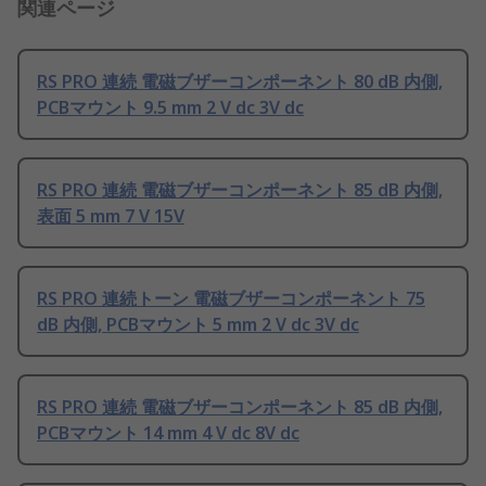
関連ページ
RS PRO 連続 電磁ブザーコンポーネント 80 dB 内側,
PCBマウント 9.5 mm 2 V dc 3V dc
RS PRO 連続 電磁ブザーコンポーネント 85 dB 内側,
表面 5 mm 7 V 15V
RS PRO 連続トーン 電磁ブザーコンポーネント 75
dB 内側, PCBマウント 5 mm 2 V dc 3V dc
RS PRO 連続 電磁ブザーコンポーネント 85 dB 内側,
PCBマウント 14 mm 4 V dc 8V dc