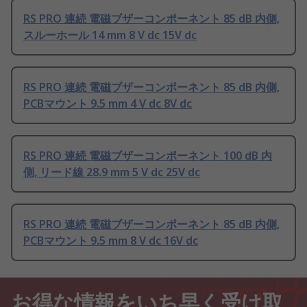
RS PRO 連続 電磁ブザーコンポーネント 85 dB 内側,
スルーホール 14 mm 8 V dc 15V dc
RS PRO 連続 電磁ブザーコンポーネント 85 dB 内側,
PCBマウント 9.5 mm 4 V dc 8V dc
RS PRO 連続 電磁ブザーコンポーネント 100 dB 内
側, リード線 28.9 mm 5 V dc 25V dc
RS PRO 連続 電磁ブザーコンポーネント 85 dB 内側,
PCBマウント 9.5 mm 8 V dc 16V dc
お得な情報をいち早く受け取