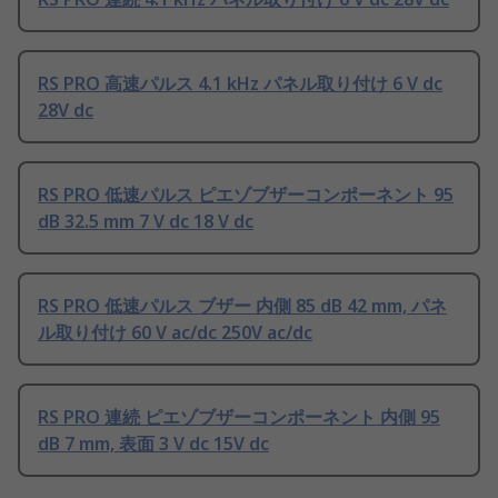
RS PRO 高速パルス 4.1 kHz パネル取り付け 6 V dc
28V dc
RS PRO 低速パルス ピエゾブザーコンポーネント 95
dB 32.5 mm 7 V dc 18 V dc
RS PRO 低速パルス ブザー 内側 85 dB 42 mm, パネ
ル取り付け 60 V ac/dc 250V ac/dc
RS PRO 連続 ピエゾブザーコンポーネント 内側 95
dB 7 mm, 表面 3 V dc 15V dc