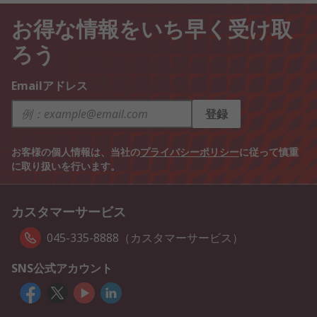
お得な情報をいち早く受け取
ろう
Emailアドレス
登録
お客様の個人情報は、当社の
プライバシーポリシー
に従って慎重
に取り扱いを行います。
カスタマーサービス
045-335-8888（カスタマーサービス）
SNS公式アカウント