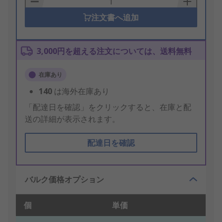
注文書へ追加
3,000円を超える注文については、送料無料
在庫あり
140
は海外在庫あり
「配達日を確認」をクリックすると、在庫と配
送の詳細が表示されます。
配達日を確認
バルク価格オプション
個
単価