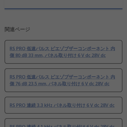
関連ページ
RS PRO 低速パルス ピエゾブザーコンポーネント 内
側 80 dB 33 mm, パネル取り付け 6 V dc 28V dc
RS PRO 低速パルス ピエゾブザーコンポーネント 内
側 76 dB 23.5 mm, パネル取り付け 6 V dc 28V dc
RS PRO 連続 3.3 kHz パネル取り付け 6 V dc 28V dc
RS PRO 連続 4.1 kHz パネル取り付け 6 V dc 28V dc