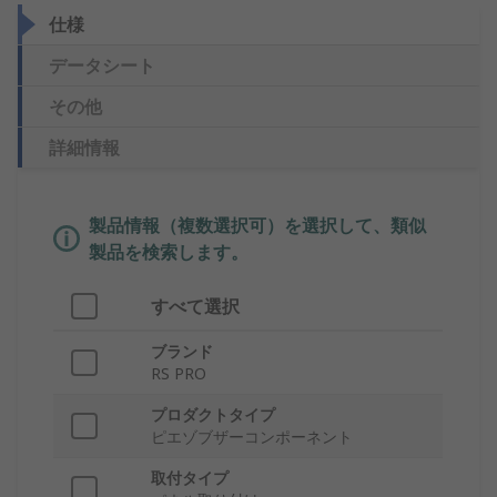
仕様
データシート
その他
詳細情報
製品情報（複数選択可）を選択して、類似
製品を検索します。
すべて選択
ブランド
RS PRO
プロダクトタイプ
ピエゾブザーコンポーネント
取付タイプ