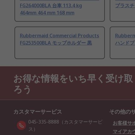
FG264000BLA 台車 113.4 kg
プラスチ
464mm 464 mm 168 mm
Rubbermaid Commercial Products
Rubberm
FG253500BLA モップホルダー 黒
ハンドブ
お得な情報をいち早く受け取
ろう
カスタマーサービス
その他の
045-335-8888（カスタマーサービ
お客様サ
ス）
マイアカ