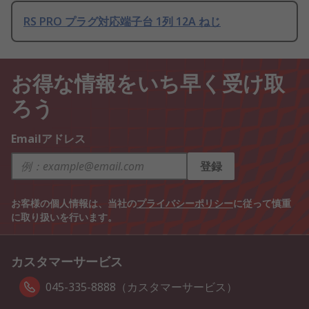
RS PRO プラグ対応端子台 1列 12A ねじ
お得な情報をいち早く受け取
ろう
Emailアドレス
登録
お客様の個人情報は、当社の
プライバシーポリシー
に従って慎重
に取り扱いを行います。
カスタマーサービス
045-335-8888（カスタマーサービス）