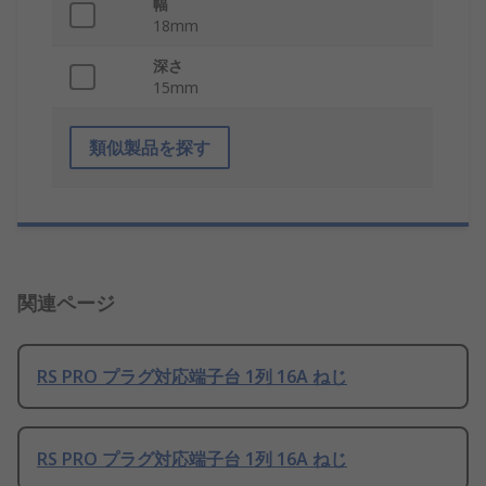
幅
18mm
深さ
15mm
類似製品を探す
関連ページ
RS PRO プラグ対応端子台 1列 16A ねじ
RS PRO プラグ対応端子台 1列 16A ねじ