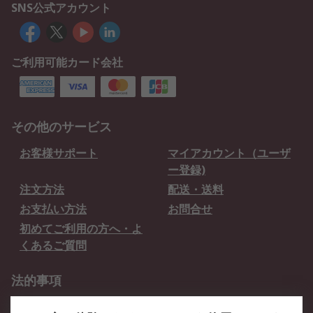
SNS公式アカウント
ご利用可能カード会社
その他のサービス
お客様サポート
マイアカウント（ユーザ
ー登録)
注文方法
配送・送料
お支払い方法
お問合せ
初めてご利用の方へ・よ
くあるご質問
法的事項
プライバシーポリシー
ご利用規約