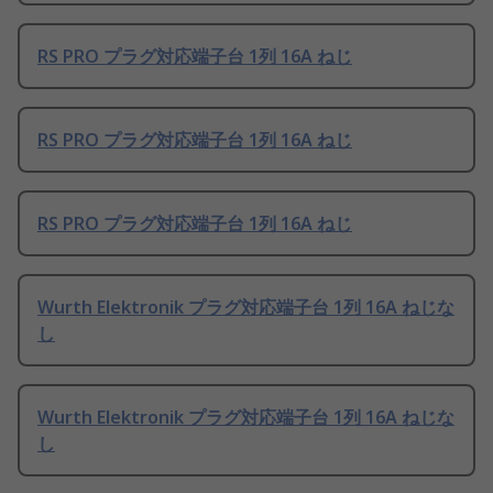
RS PRO プラグ対応端子台 1列 16A ねじ
RS PRO プラグ対応端子台 1列 16A ねじ
RS PRO プラグ対応端子台 1列 16A ねじ
Wurth Elektronik プラグ対応端子台 1列 16A ねじな
し
Wurth Elektronik プラグ対応端子台 1列 16A ねじな
し