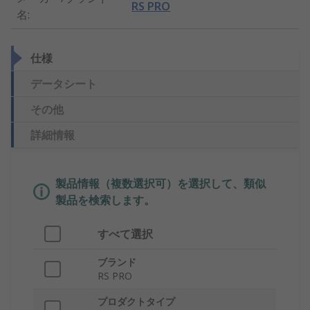
RS PRO
名
:
仕様
データシート
その他
詳細情報
製品情報（複数選択可）を選択して、類似
製品を検索します。
すべて選択
ブランド
RS PRO
プロダクトタイプ