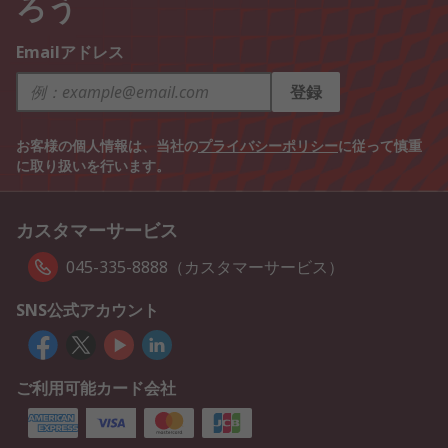
ろう
Emailアドレス
登録
お客様の個人情報は、当社の
プライバシーポリシー
に従って慎重
に取り扱いを行います。
カスタマーサービス
045-335-8888（カスタマーサービス）
SNS公式アカウント
ご利用可能カード会社