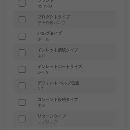
ブランド
RS PRO
プロダクトタイプ
空圧作動バルブ
バルブタイプ
ボール
インレット接続タイプ
ネジ
インレットポートサイズ
3/4 in
デフォルト バルブ位置
NC
コンセント接続タイプ
ネジ
リターンタイプ
スプリング