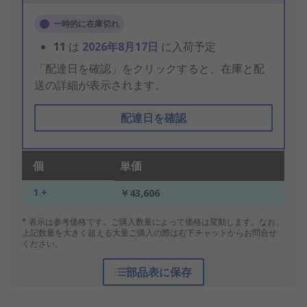
一時的に在庫切れ
11
は
2026年8月17日
に入荷予定
「配達日を確認」をクリックすると、在庫と配
送の詳細が表示されます。
配達日を確認
個
単価
1 +
￥43,606
* 表示は参考価格です。ご購入数量によって価格は変動します。なお、
上記数量を大きく超える大量ご購入の際は右下チャットからお問合せ
ください。
部品表に保存