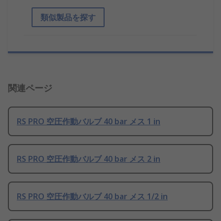
類似製品を探す
関連ページ
RS PRO 空圧作動バルブ 40 bar メス 1 in
RS PRO 空圧作動バルブ 40 bar メス 2 in
RS PRO 空圧作動バルブ 40 bar メス 1/2 in