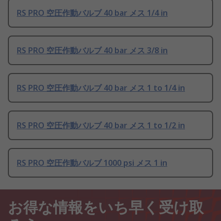
RS PRO 空圧作動バルブ 40 bar メス 1/4 in
RS PRO 空圧作動バルブ 40 bar メス 3/8 in
RS PRO 空圧作動バルブ 40 bar メス 1 to 1/4 in
RS PRO 空圧作動バルブ 40 bar メス 1 to 1/2 in
RS PRO 空圧作動バルブ 1000 psi メス 1 in
お得な情報をいち早く受け取