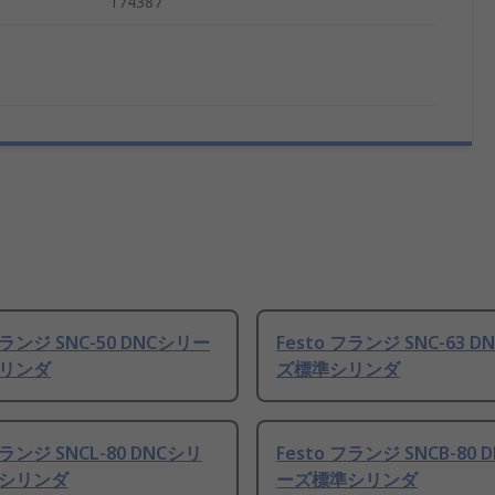
174387
フランジ SNC-50 DNCシリー
Festo フランジ SNC-63 
リンダ
ズ標準シリンダ
フランジ SNCL-80 DNCシリ
Festo フランジ SNCB-80 
シリンダ
ーズ標準シリンダ