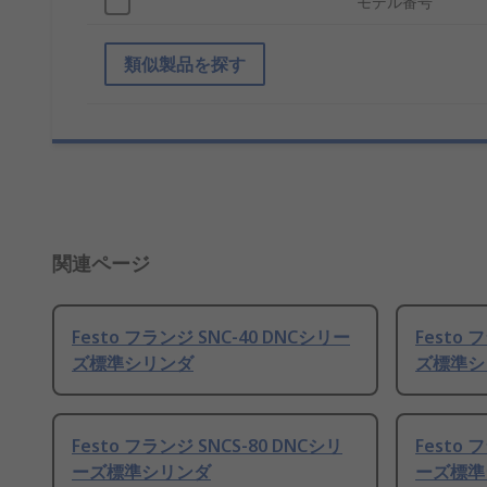
モデル番号
類似製品を探す
関連ページ
Festo フランジ SNC-40 DNCシリー
Festo 
ズ標準シリンダ
ズ標準シ
Festo フランジ SNCS-80 DNCシリ
Festo 
ーズ標準シリンダ
ーズ標準