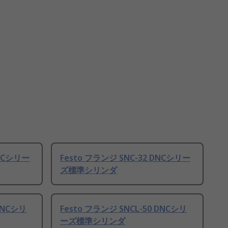
DNCシリー
Festo フランジ SNC-32 DNCシリー
ズ標準シリンダ
DNCシリ
Festo フランジ SNCL-50 DNCシリ
ーズ標準シリンダ