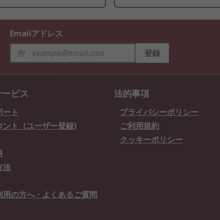
Emailアドレス
登録
サービス
法的事項
ポート
プライバシーポリシー
ウント（ユーザー登録)
ご利用規約
クッキーポリシー
料
方法
利用の方へ・よくあるご質問