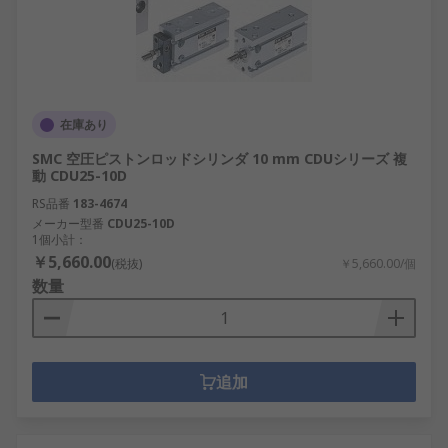
在庫あり
SMC 空圧ピストンロッドシリンダ 10 mm CDUシリーズ 複
動 CDU25-10D
RS品番
183-4674
メーカー型番
CDU25-10D
1個小計：
￥5,660.00
(税抜)
￥5,660.00/個
数量
追加