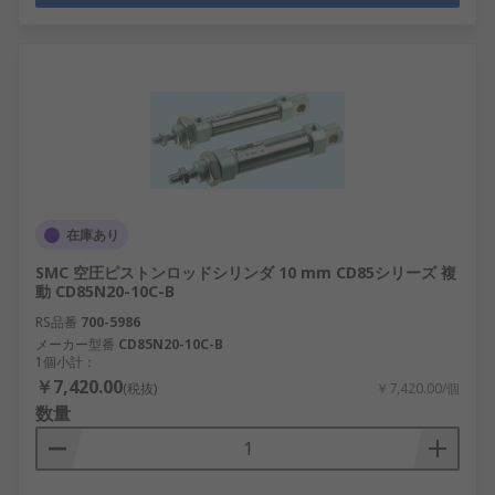
在庫あり
SMC 空圧ピストンロッドシリンダ 10 mm CD85シリーズ 複
動 CD85N20-10C-B
RS品番
700-5986
メーカー型番
CD85N20-10C-B
1個小計：
￥7,420.00
(税抜)
￥7,420.00/個
数量