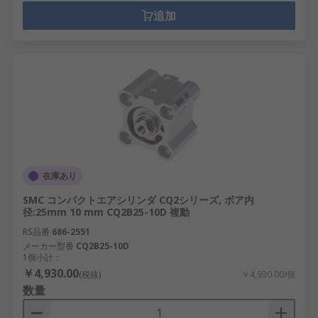
追加
在庫あり
SMC コンパクトエアシリンダ CQ2シリーズ, ボア内
径:25mm 10 mm CQ2B25-10D 複動
RS品番
686-2551
メーカー型番
CQ2B25-10D
1個小計：
￥4,930.00
(税抜)
￥4,930.00/個
数量