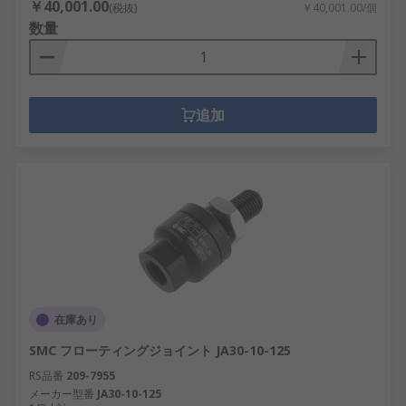
￥40,001.00
(税抜)
￥40,001.00/個
数量
追加
在庫あり
SMC フローティングジョイント JA30-10-125
RS品番
209-7955
メーカー型番
JA30-10-125