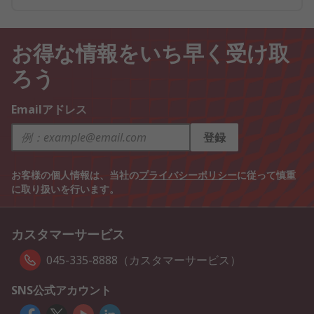
お得な情報をいち早く受け取
ろう
Emailアドレス
登録
お客様の個人情報は、当社の
プライバシーポリシー
に従って慎重
に取り扱いを行います。
カスタマーサービス
045-335-8888（カスタマーサービス）
SNS公式アカウント