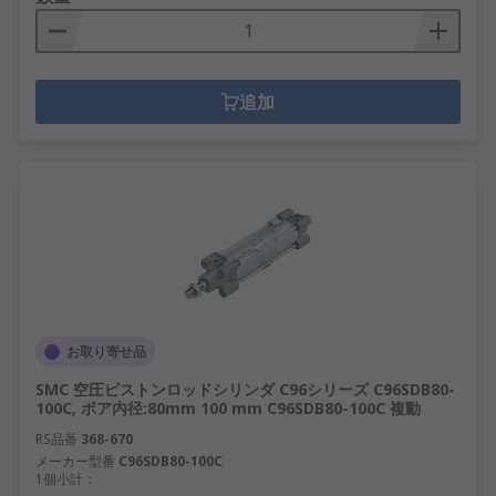
追加
お取り寄せ品
SMC 空圧ピストンロッドシリンダ C96シリーズ C96SDB80-
100C, ボア内径:80mm 100 mm C96SDB80-100C 複動
RS品番
368-670
メーカー型番
C96SDB80-100C
1個小計：