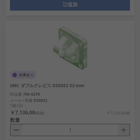
追加
在庫あり
SMC ダブルクレビス DS5032 32 mm
RS品番
700-6276
メーカー型番
DS5032
1個小計：
￥7,136.00
(税抜)
￥7,136.00/個
数量