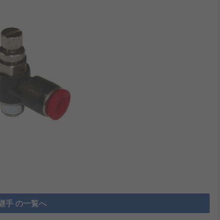
継手 の一覧へ