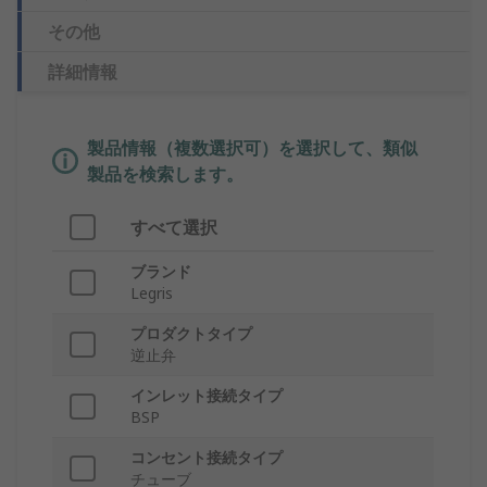
その他
詳細情報
製品情報（複数選択可）を選択して、類似
製品を検索します。
すべて選択
ブランド
Legris
プロダクトタイプ
逆止弁
インレット接続タイプ
BSP
コンセント接続タイプ
チューブ