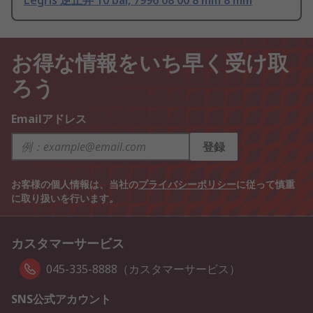
Legris 逆止弁 10 bar, 7996 08 00 8 mm 8 mm
お得な情報をいち早く受け取
ろう
Emailアドレス
登録
お客様の個人情報は、当社の
プライバシーポリシー
に従って慎重
に取り扱いを行います。
カスタマーサービス
045-335-8888（カスタマーサービス）
SNS公式アカウント