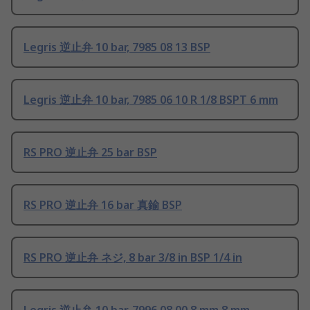
Legris 逆止弁 10 bar, 7985 08 13 BSP
Legris 逆止弁 10 bar, 7985 06 10 R 1/8 BSPT 6 mm
RS PRO 逆止弁 25 bar BSP
RS PRO 逆止弁 16 bar 真鍮 BSP
RS PRO 逆止弁 ネジ, 8 bar 3/8 in BSP 1/4 in