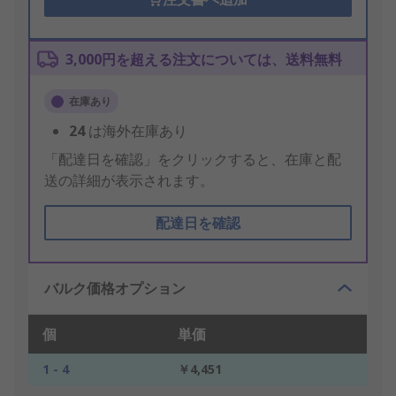
3,000円を超える注文については、送料無料
在庫あり
24
は海外在庫あり
「配達日を確認」をクリックすると、在庫と配
送の詳細が表示されます。
配達日を確認
バルク価格オプション
個
単価
1 - 4
￥4,451