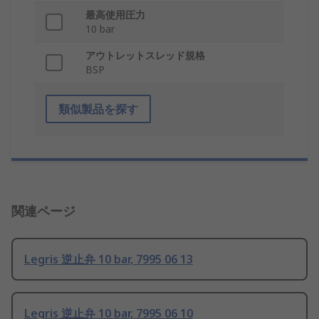
最高使用圧力
10 bar
アウトレットスレッド規格
BSP
類似製品を探す
関連ページ
Legris 逆止弁 10 bar, 7995 06 13
Legris 逆止弁 10 bar, 7995 06 10