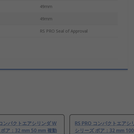
49mm
49mm
RS PRO Seal of Approval
O コンパクトエアシリンダ W
RS PRO コンパクトエアシ
ボア：32 mm 50 mm 複動
シリーズ ボア：32 mm 100