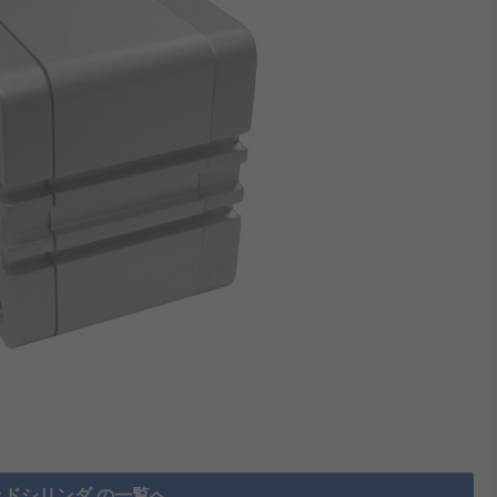
ドシリンダ の一覧へ