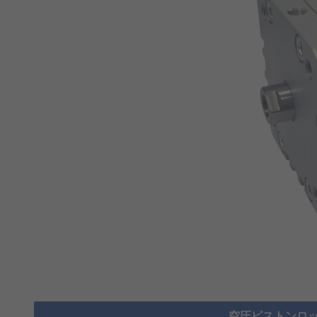
空圧ピストンロッ