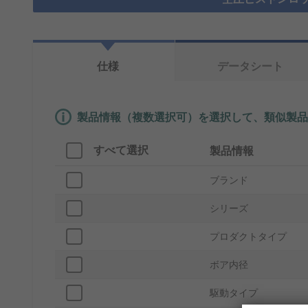
仕様
データシート
製品情報（複数選択可）を選択して、類似製品
すべて選択
製品情報
ブランド
シリーズ
プロダクトタイプ
ボア内径
駆動タイプ