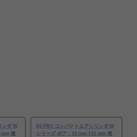
リンダ W
RS PRO コンパクトエアシリンダ W
 mm 複
シリーズ ボア：32 mm 125 mm 複