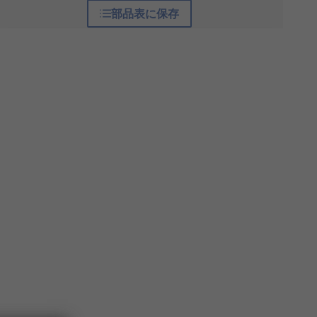
部品表に保存