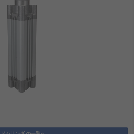
ドシリンダ の一覧へ