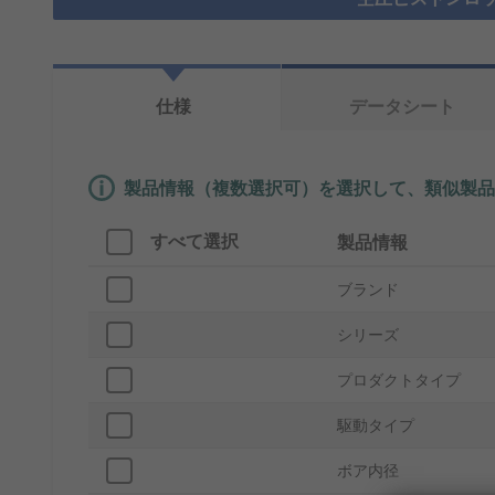
仕様
データシート
製品情報（複数選択可）を選択して、類似製品
すべて選択
製品情報
ブランド
シリーズ
プロダクトタイプ
駆動タイプ
ボア内径