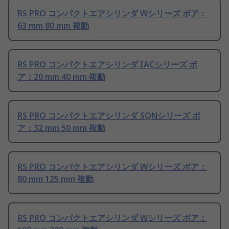
RS PRO コンパクトエアシリンダ Wシリーズ ボア：
63 mm 80 mm 複動
RS PRO コンパクトエアシリンダ IACシリーズ ボ
ア：20 mm 40 mm 複動
RS PRO コンパクトエアシリンダ SQNシリーズ ボ
ア：32 mm 50 mm 複動
RS PRO コンパクトエアシリンダ Wシリーズ ボア：
80 mm 125 mm 複動
RS PRO コンパクトエアシリンダ Wシリーズ ボア：