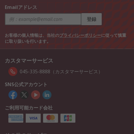
Emailアドレス
登録
お客様の個人情報は、当社の
プライバシーポリシー
に従って慎重
に取り扱いを行います。
カスタマーサービス
045-335-8888（カスタマーサービス）
SNS公式アカウント
ご利用可能カード会社