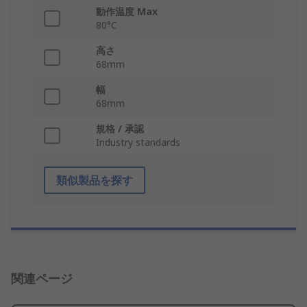
動作温度 Max
80°C
高さ
68mm
幅
68mm
規格 / 承認
Industry standards
類似製品を探す
関連ページ