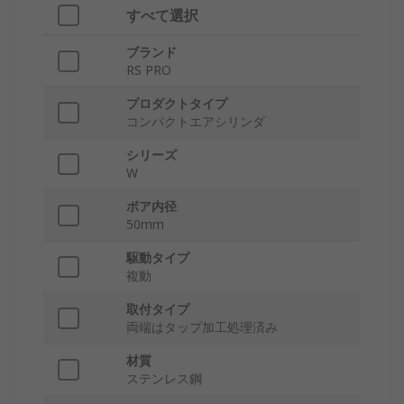
すべて選択
ブランド
RS PRO
プロダクトタイプ
コンパクトエアシリンダ
シリーズ
W
ボア内径
50mm
駆動タイプ
複動
取付タイプ
両端はタップ加工処理済み
材質
ステンレス鋼