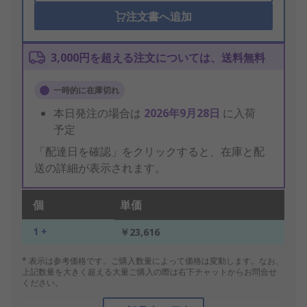
注文書へ追加
3,000円を超える注文については、送料無料
一時的に在庫切れ
本日発注の場合は
2026年9月28日
に入荷
予定
「配達日を確認」をクリックすると、在庫と配
送の詳細が表示されます。
個
単価
1 +
￥23,616
* 表示は参考価格です。ご購入数量によって価格は変動します。なお、
上記数量を大きく超える大量ご購入の際は右下チャットからお問合せ
ください。