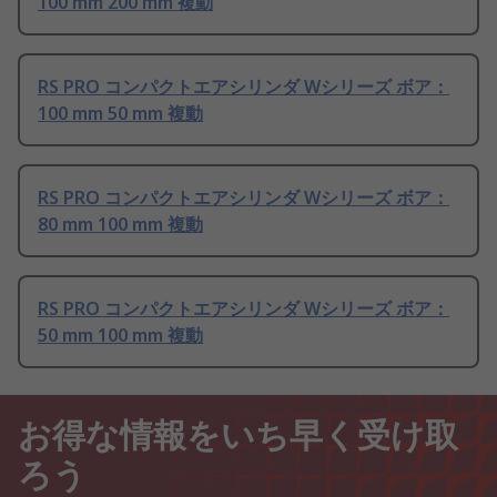
100 mm 200 mm 複動
RS PRO コンパクトエアシリンダ Wシリーズ ボア：
100 mm 50 mm 複動
RS PRO コンパクトエアシリンダ Wシリーズ ボア：
80 mm 100 mm 複動
RS PRO コンパクトエアシリンダ Wシリーズ ボア：
50 mm 100 mm 複動
お得な情報をいち早く受け取
ろう