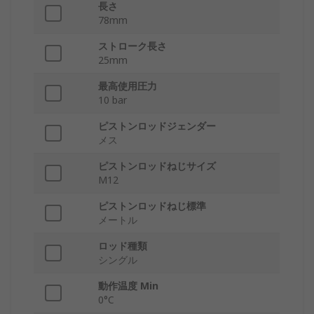
長さ
78mm
ストローク長さ
25mm
最高使用圧力
10 bar
ピストンロッドジェンダー
メス
ピストンロッドねじサイズ
M12
ピストンロッドねじ標準
メートル
ロッド種類
シングル
動作温度 Min
0°C