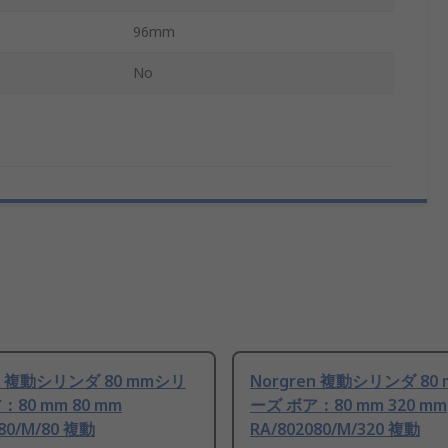
96mm
No
en 複動シリンダ 80 mmシリ
Norgren 複動シリンダ 80
：80 mm 80 mm
ーズ ボア：80 mm 320 mm
080/M/80 複動
RA/802080/M/320 複動