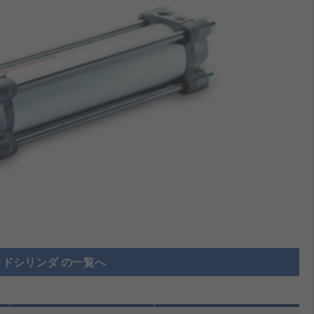
ドシリンダ の一覧へ