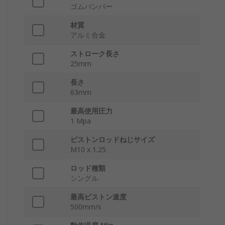
ゴムバンパー
材質
アルミ合金
ストローク長さ
25mm
長さ
63mm
最高使用圧力
1 Mpa
ピストンロッドねじサイズ
M10 x 1.25
ロッド種類
シングル
最高ピストン速度
500mm/s