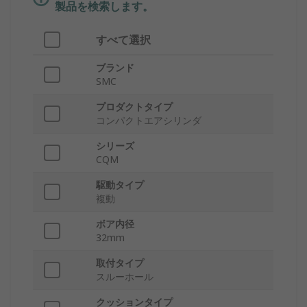
製品を検索します。
すべて選択
ブランド
SMC
プロダクトタイプ
コンパクトエアシリンダ
シリーズ
CQM
駆動タイプ
複動
ボア内径
32mm
取付タイプ
スルーホール
クッションタイプ