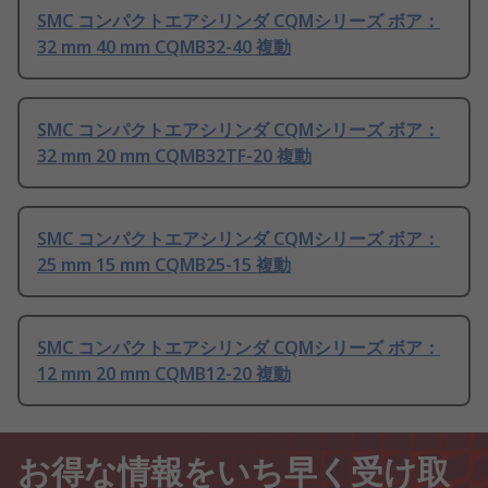
SMC コンパクトエアシリンダ CQMシリーズ ボア：
32 mm 40 mm CQMB32-40 複動
SMC コンパクトエアシリンダ CQMシリーズ ボア：
32 mm 20 mm CQMB32TF-20 複動
SMC コンパクトエアシリンダ CQMシリーズ ボア：
25 mm 15 mm CQMB25-15 複動
SMC コンパクトエアシリンダ CQMシリーズ ボア：
12 mm 20 mm CQMB12-20 複動
お得な情報をいち早く受け取