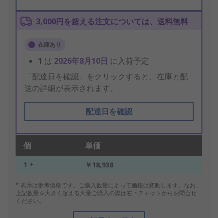
3,000円を超える注文については、送料無料
在庫あり
1
は
2026年8月10日
に入荷予定
「配達日を確認」をクリックすると、在庫と配
送の詳細が表示されます。
配達日を確認
個
単価
1 +
￥18,938
* 表示は参考価格です。ご購入数量によって価格は変動します。なお、
上記数量を大きく超える大量ご購入の際は右下チャットからお問合せ
ください。