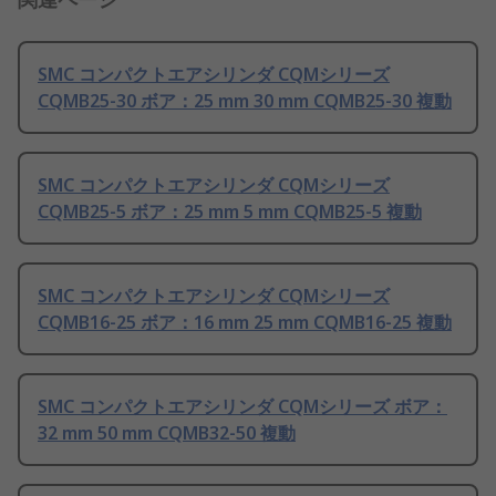
SMC コンパクトエアシリンダ CQMシリーズ
CQMB25-30 ボア：25 mm 30 mm CQMB25-30 複動
SMC コンパクトエアシリンダ CQMシリーズ
CQMB25-5 ボア：25 mm 5 mm CQMB25-5 複動
SMC コンパクトエアシリンダ CQMシリーズ
CQMB16-25 ボア：16 mm 25 mm CQMB16-25 複動
SMC コンパクトエアシリンダ CQMシリーズ ボア：
32 mm 50 mm CQMB32-50 複動