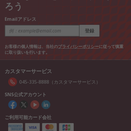
ろう
Emailアドレス
登録
お客様の個人情報は、当社の
プライバシーポリシー
に従って慎重
に取り扱いを行います。
カスタマーサービス
045-335-8888（カスタマーサービス）
SNS公式アカウント
ご利用可能カード会社