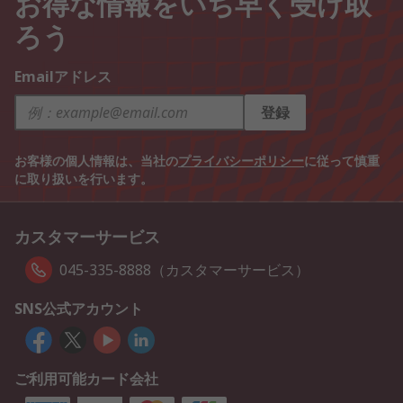
お得な情報をいち早く受け取
ろう
Emailアドレス
登録
お客様の個人情報は、当社の
プライバシーポリシー
に従って慎重
に取り扱いを行います。
カスタマーサービス
045-335-8888（カスタマーサービス）
SNS公式アカウント
ご利用可能カード会社