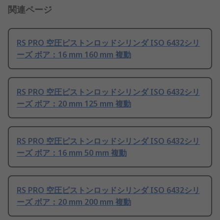
関連ページ
RS PRO 空圧ピストンロッドシリンダ ISO 6432シリ
ーズ ボア：16 mm 160 mm 複動
RS PRO 空圧ピストンロッドシリンダ ISO 6432シリ
ーズ ボア：20 mm 125 mm 複動
RS PRO 空圧ピストンロッドシリンダ ISO 6432シリ
ーズ ボア：16 mm 50 mm 複動
RS PRO 空圧ピストンロッドシリンダ ISO 6432シリ
ーズ ボア：20 mm 200 mm 複動