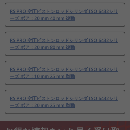
RS PRO 空圧ピストンロッドシリンダ ISO 6432シリ
ーズ ボア：20 mm 40 mm 複動
RS PRO 空圧ピストンロッドシリンダ ISO 6432シリ
ーズ ボア：20 mm 80 mm 複動
RS PRO 空圧ピストンロッドシリンダ ISO 6432シリ
ーズ ボア：10 mm 25 mm 単動
RS PRO 空圧ピストンロッドシリンダ ISO 6432シリ
ーズ ボア：20 mm 25 mm 単動