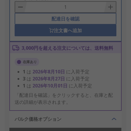
Basket
配達日を確認
注文書へ追加
3,000円を超える注文については、送料無料
在庫あり
1
は
2026年8月10日
に入荷予定
3
は
2026年8月27日
に入荷予定
1
は
2026年10月01日
に入荷予定
「配達日を確認」をクリックすると、在庫と配
送の詳細が表示されます。
バルク価格オプション