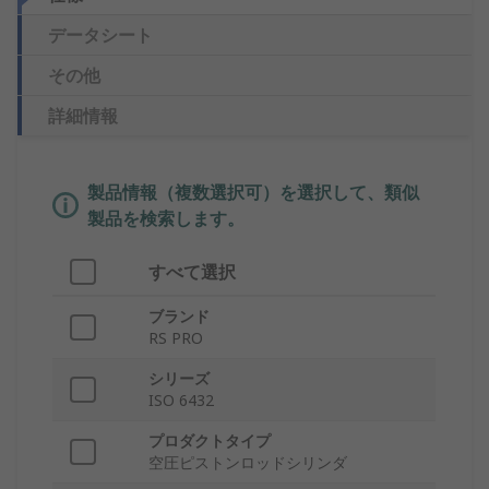
データシート
その他
詳細情報
製品情報（複数選択可）を選択して、類似
製品を検索します。
すべて選択
ブランド
RS PRO
シリーズ
ISO 6432
プロダクトタイプ
空圧ピストンロッドシリンダ