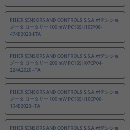
PIHER SENSORS AND CONTROLS S.S.A ポテンショ
メータ ロータリー 100 mW PC16SH10IP06-
474B2020-ITA
PIHER SENSORS AND CONTROLS S.S.A ポテンショ
メータ ロータリー 200 mW PC16SH07CP04-
224A2020--TA
PIHER SENSORS AND CONTROLS S.S.A ポテンショ
メータ ロータリー 100 mW PC16SH10CP06-
104B2020--TA
PIHER SENSORS AND CONTROLS S.S.A ポテンショ