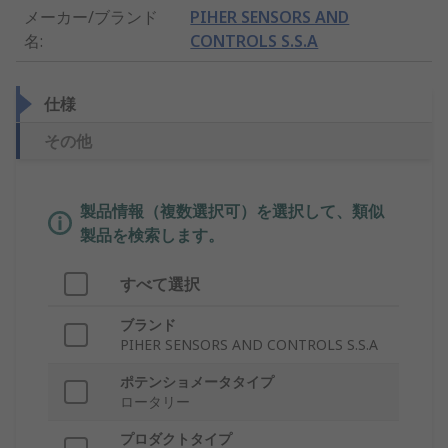
メーカー/ブランド
PIHER SENSORS AND
名
:
CONTROLS S.S.A
仕様
その他
製品情報（複数選択可）を選択して、類似
製品を検索します。
すべて選択
ブランド
PIHER SENSORS AND CONTROLS S.S.A
ポテンショメータタイプ
ロータリー
プロダクトタイプ