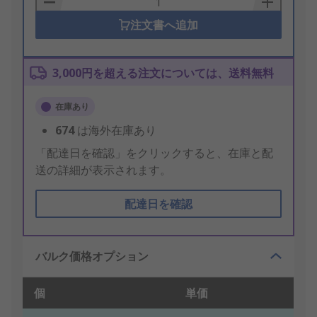
注文書へ追加
3,000円を超える注文については、送料無料
在庫あり
674
は海外在庫あり
「配達日を確認」をクリックすると、在庫と配
送の詳細が表示されます。
配達日を確認
バルク価格オプション
個
単価