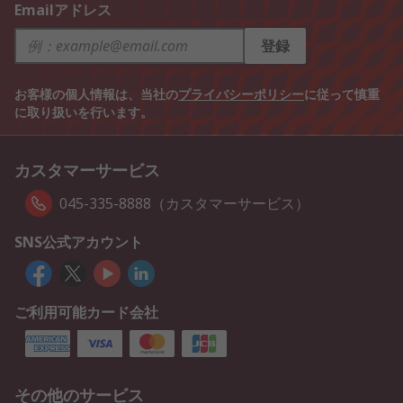
Emailアドレス
登録
お客様の個人情報は、当社の
プライバシーポリシー
に従って慎重
に取り扱いを行います。
カスタマーサービス
045-335-8888（カスタマーサービス）
SNS公式アカウント
ご利用可能カード会社
その他のサービス