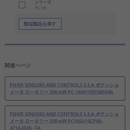
シリーズ
PC-16
類似製品を探す
関連ページ
PIHER SENSORS AND CONTROLS S.S.A ポテンショ
メータ ロータリー 200 mW PC-16SH10IP06504A
PIHER SENSORS AND CONTROLS S.S.A ポテンショ
メータ ロータリー 200 mW PC16SH10CP06-
471A2020--TA