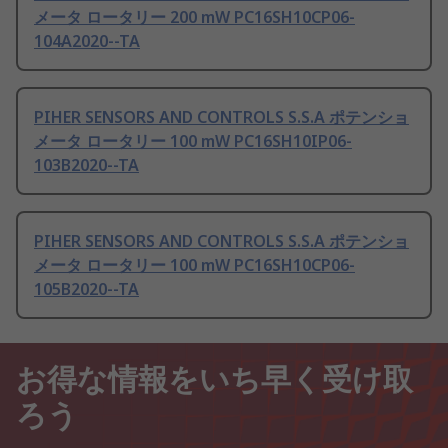
メータ ロータリー 200 mW PC16SH10CP06-
104A2020--TA
PIHER SENSORS AND CONTROLS S.S.A ポテンショ
メータ ロータリー 100 mW PC16SH10IP06-
103B2020--TA
PIHER SENSORS AND CONTROLS S.S.A ポテンショ
メータ ロータリー 100 mW PC16SH10CP06-
105B2020--TA
お得な情報をいち早く受け取
ろう