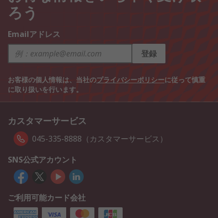
ろう
Emailアドレス
登録
お客様の個人情報は、当社の
プライバシーポリシー
に従って慎重
に取り扱いを行います。
カスタマーサービス
045-335-8888（カスタマーサービス）
SNS公式アカウント
ご利用可能カード会社