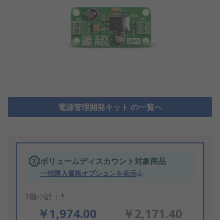
電源管理開発キット の一覧へ
ボリュームディスカウント対象商品
一括購入価格オプションを表示
1個小計：*
￥1,974.00
￥2,171.40