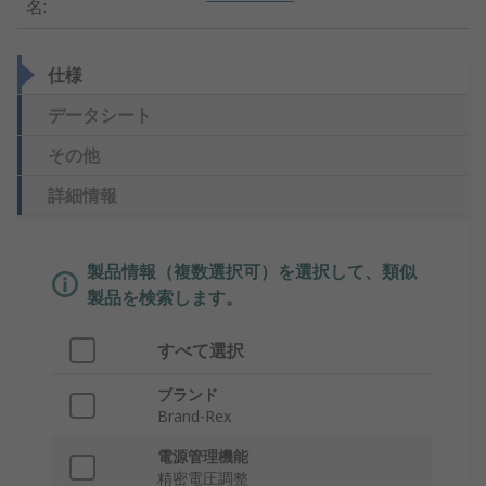
名
:
仕様
データシート
その他
詳細情報
製品情報（複数選択可）を選択して、類似
製品を検索します。
すべて選択
ブランド
Brand-Rex
電源管理機能
精密電圧調整