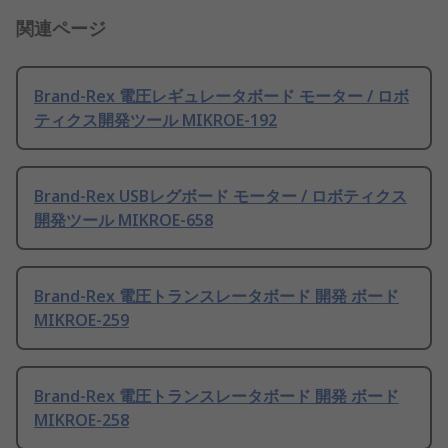
関連ページ
Brand-Rex 電圧レギュレータボード モーター / ロボ
ティクス開発ツール MIKROE-192
Brand-Rex USBレグボード モーター / ロボティクス
開発ツール MIKROE-658
Brand-Rex 電圧トランスレータボード 開発 ボード
MIKROE-259
Brand-Rex 電圧トランスレータボード 開発 ボード
MIKROE-258