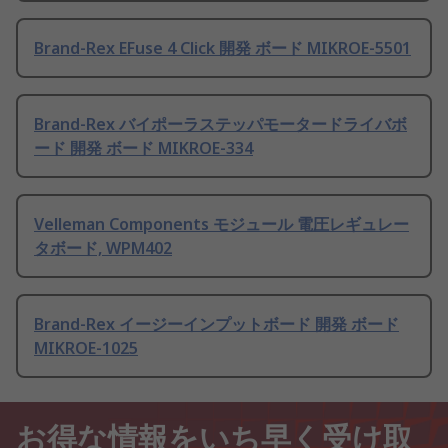
Brand-Rex EFuse 4 Click 開発 ボード MIKROE-5501
Brand-Rex バイポーラステッパモータードライバボ
ード 開発 ボード MIKROE-334
Velleman Components モジュール 電圧レギュレー
タボード, WPM402
Brand-Rex イージーインプットボード 開発 ボード
MIKROE-1025
お得な情報をいち早く受け取