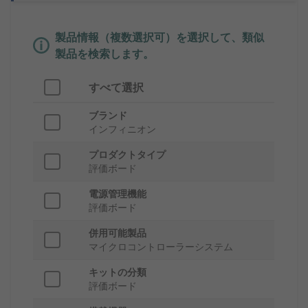
製品情報（複数選択可）を選択して、類似
製品を検索します。
すべて選択
ブランド
インフィニオン
プロダクトタイプ
評価ボード
電源管理機能
評価ボード
併用可能製品
マイクロコントローラーシステム
キットの分類
評価ボード