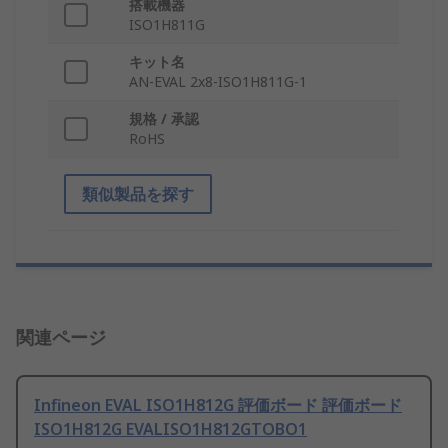
搭載機器
ISO1H811G
キット名
AN-EVAL 2x8-ISO1H811G-1
規格 / 承認
RoHS
類似製品を探す
関連ページ
Infineon EVAL ISO1H812G 評価ボード 評価ボード
ISO1H812G EVALISO1H812GTOBO1