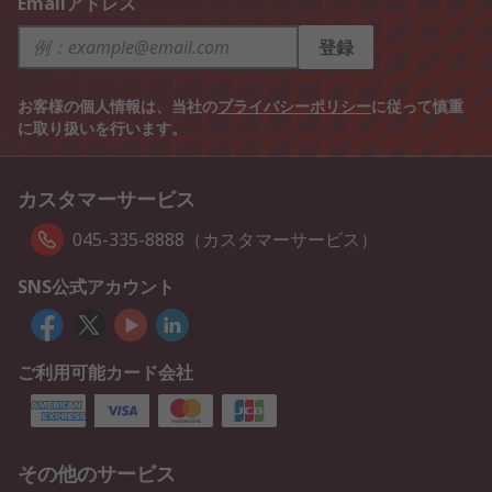
Emailアドレス
登録
お客様の個人情報は、当社の
プライバシーポリシー
に従って慎重
に取り扱いを行います。
カスタマーサービス
045-335-8888（カスタマーサービス）
SNS公式アカウント
ご利用可能カード会社
その他のサービス