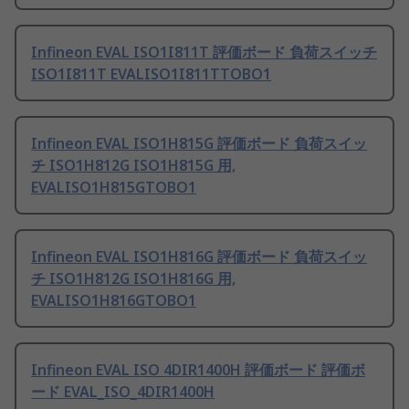
Infineon EVAL ISO1I811T 評価ボード 負荷スイッチ
ISO1I811T EVALISO1I811TTOBO1
Infineon EVAL ISO1H815G 評価ボード 負荷スイッ
チ ISO1H812G ISO1H815G 用,
EVALISO1H815GTOBO1
Infineon EVAL ISO1H816G 評価ボード 負荷スイッ
チ ISO1H812G ISO1H816G 用,
EVALISO1H816GTOBO1
Infineon EVAL ISO 4DIR1400H 評価ボード 評価ボ
ード EVAL_ISO_4DIR1400H