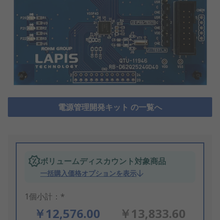
電源管理開発キット の一覧へ
ボリュームディスカウント対象商品
一括購入価格オプションを表示
1個小計：*
￥12,576.00
￥13,833.60