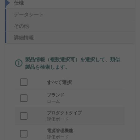
仕様
データシート
その他
詳細情報
製品情報（複数選択可）を選択して、類似
製品を検索します。
すべて選択
ブランド
ローム
プロダクトタイプ
評価ボード
電源管理機能
評価ボード