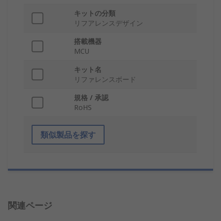
キットの分類
リフアレンスデザイン
搭載機器
MCU
キット名
リファレンスボード
規格 / 承認
RoHS
類似製品を探す
関連ページ