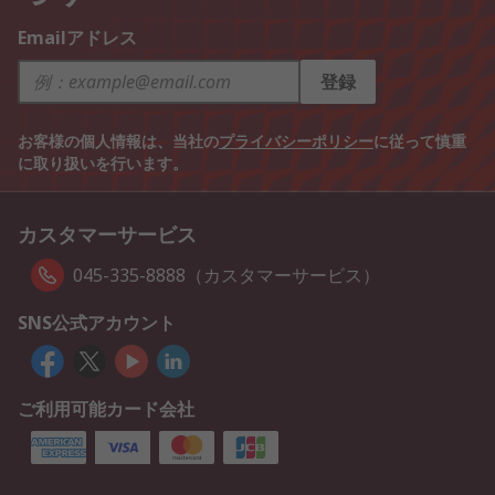
Emailアドレス
登録
お客様の個人情報は、当社の
プライバシーポリシー
に従って慎重
に取り扱いを行います。
カスタマーサービス
045-335-8888（カスタマーサービス）
SNS公式アカウント
ご利用可能カード会社