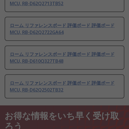
MCU, RB-D62Q2713TB52
ローム リファレンスボード 評価ボード 評価ボード
MCU, RB-D62Q2722GA64
ローム リファレンスボード 評価ボード 評価ボード
MCU, RB-D610Q327TB48
ローム リファレンスボード 評価ボード 評価ボード
MCU, RB-D62Q2502TB32
お得な情報をいち早く受け取
ろう