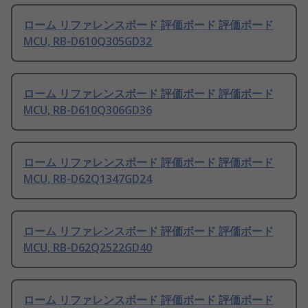
ローム リファレンスボード 評価ボード 評価ボード
MCU, RB-D610Q305GD32
ローム リファレンスボード 評価ボード 評価ボード
MCU, RB-D610Q306GD36
ローム リファレンスボード 評価ボード 評価ボード
MCU, RB-D62Q1347GD24
ローム リファレンスボード 評価ボード 評価ボード
MCU, RB-D62Q2522GD40
ローム リファレンスボード 評価ボード 評価ボード