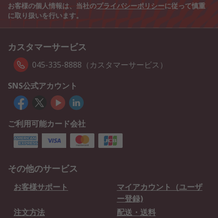
お客様の個人情報は、当社の
プライバシーポリシー
に従って慎重
に取り扱いを行います。
カスタマーサービス
045-335-8888（カスタマーサービス）
SNS公式アカウント
ご利用可能カード会社
その他のサービス
お客様サポート
マイアカウント（ユーザ
ー登録)
注文方法
配送・送料