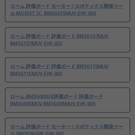
ローム 評価ボード モーター / ロボティクス開発ツー
ル MOSFET IC, BM3G015MUV-EVK-003
ローム 評価ボード 評価ボード BM3G107MUV
BM3G107MUV-EVK-003
ローム 評価ボード 評価ボード BM3G115MUV
BM3G115MUV-EVK-003
ローム BM3G005UV評価ボード 評価ボード
BM3G005MUV BM3G005MUV-EVK-003
ローム 評価ボード モーター / ロボティクス開発ツー
ル BM2P061MF-EVK-001