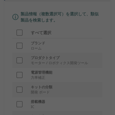
製品情報（複数選択可）を選択して、類似
製品を検索します。
すべて選択
ブランド
ローム
プロダクトタイプ
モーター / ロボティクス開発ツール
電源管理機能
力率補正
キットの分類
開発 ボード
搭載機器
IC