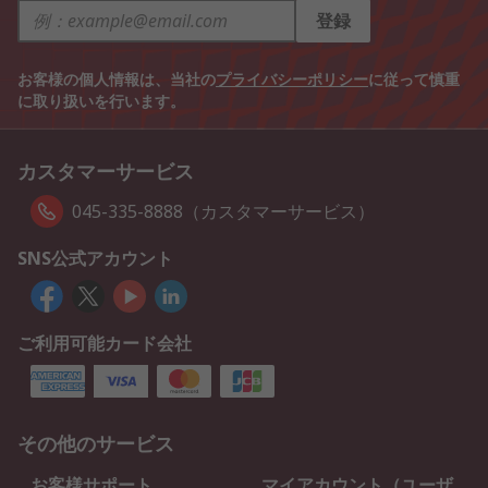
登録
お客様の個人情報は、当社の
プライバシーポリシー
に従って慎重
に取り扱いを行います。
カスタマーサービス
045-335-8888（カスタマーサービス）
SNS公式アカウント
ご利用可能カード会社
その他のサービス
お客様サポート
マイアカウント（ユーザ