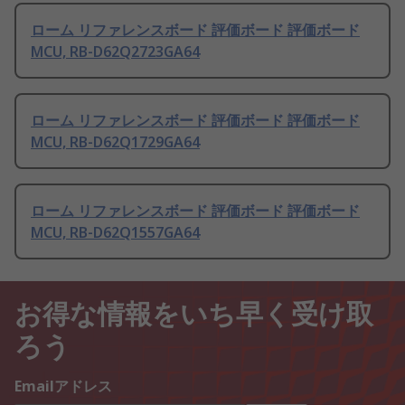
ローム リファレンスボード 評価ボード 評価ボード
MCU, RB-D62Q2723GA64
ローム リファレンスボード 評価ボード 評価ボード
MCU, RB-D62Q1729GA64
ローム リファレンスボード 評価ボード 評価ボード
MCU, RB-D62Q1557GA64
お得な情報をいち早く受け取
ろう
Emailアドレス