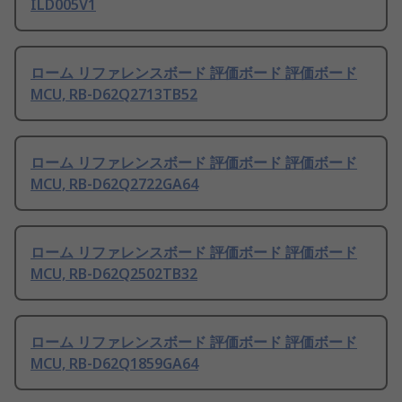
ILD005V1
ローム リファレンスボード 評価ボード 評価ボード
MCU, RB-D62Q2713TB52
ローム リファレンスボード 評価ボード 評価ボード
MCU, RB-D62Q2722GA64
ローム リファレンスボード 評価ボード 評価ボード
MCU, RB-D62Q2502TB32
ローム リファレンスボード 評価ボード 評価ボード
MCU, RB-D62Q1859GA64