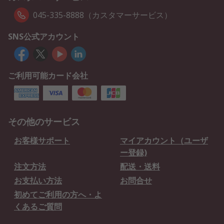
045-335-8888（カスタマーサービス）
SNS公式アカウント
ご利用可能カード会社
その他のサービス
お客様サポート
マイアカウント（ユーザ
ー登録)
注文方法
配送・送料
お支払い方法
お問合せ
初めてご利用の方へ・よ
くあるご質問