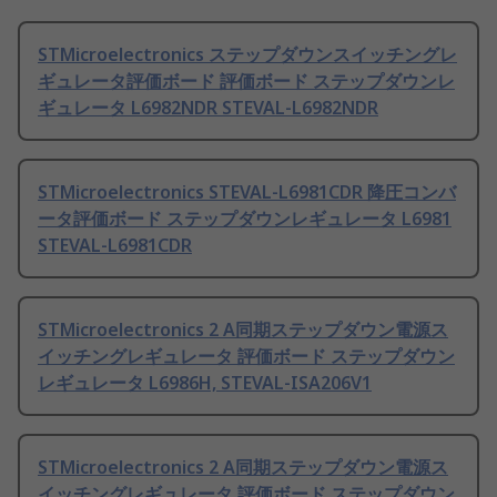
STMicroelectronics ステップダウンスイッチングレ
ギュレータ評価ボード 評価ボード ステップダウンレ
ギュレータ L6982NDR STEVAL-L6982NDR
STMicroelectronics STEVAL-L6981CDR 降圧コンバ
ータ評価ボード ステップダウンレギュレータ L6981
STEVAL-L6981CDR
STMicroelectronics 2 A同期ステップダウン電源ス
イッチングレギュレータ 評価ボード ステップダウン
レギュレータ L6986H, STEVAL-ISA206V1
STMicroelectronics 2 A同期ステップダウン電源ス
イッチングレギュレータ 評価ボード ステップダウン