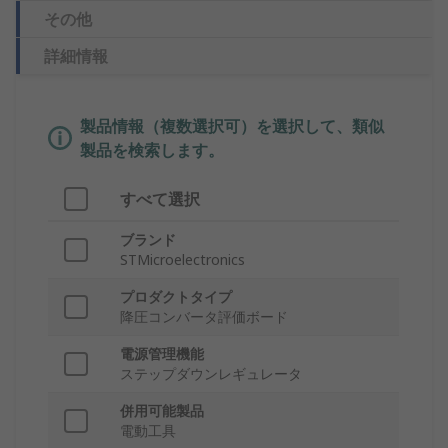
その他
詳細情報
製品情報（複数選択可）を選択して、類似
製品を検索します。
すべて選択
ブランド
STMicroelectronics
プロダクトタイプ
降圧コンバータ評価ボード
電源管理機能
ステップダウンレギュレータ
併用可能製品
電動工具