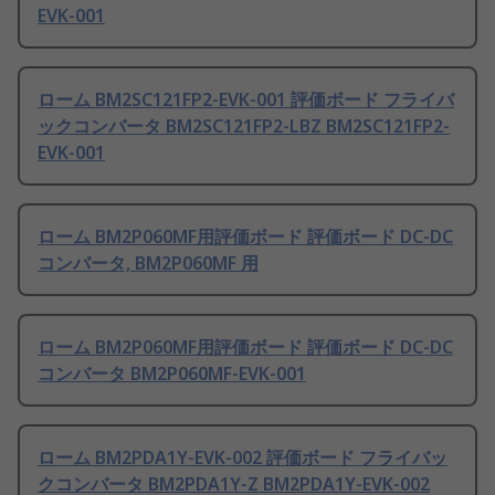
EVK-001
ローム BM2SC121FP2-EVK-001 評価ボード フライバ
ックコンバータ BM2SC121FP2-LBZ BM2SC121FP2-
EVK-001
ローム BM2P060MF用評価ボード 評価ボード DC-DC
コンバータ, BM2P060MF 用
ローム BM2P060MF用評価ボード 評価ボード DC-DC
コンバータ BM2P060MF-EVK-001
ローム BM2PDA1Y-EVK-002 評価ボード フライバッ
クコンバータ BM2PDA1Y-Z BM2PDA1Y-EVK-002