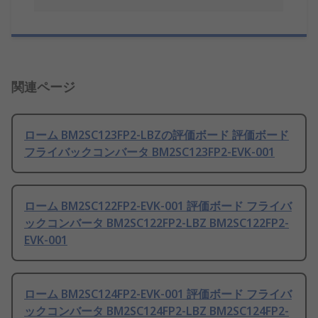
関連ページ
ローム BM2SC123FP2-LBZの評価ボード 評価ボード
フライバックコンバータ BM2SC123FP2-EVK-001
ローム BM2SC122FP2-EVK-001 評価ボード フライバ
ックコンバータ BM2SC122FP2-LBZ BM2SC122FP2-
EVK-001
ローム BM2SC124FP2-EVK-001 評価ボード フライバ
ックコンバータ BM2SC124FP2-LBZ BM2SC124FP2-