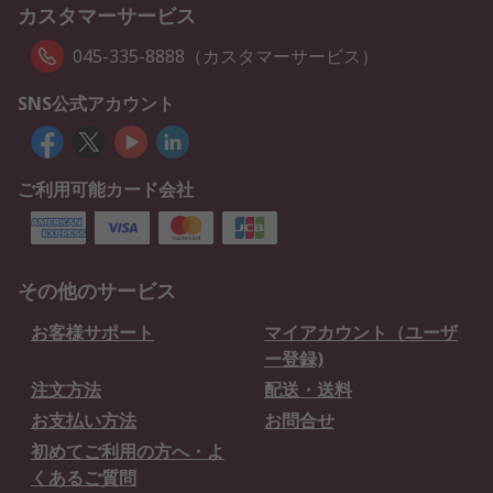
カスタマーサービス
045-335-8888（カスタマーサービス）
SNS公式アカウント
ご利用可能カード会社
その他のサービス
お客様サポート
マイアカウント（ユーザ
ー登録)
注文方法
配送・送料
お支払い方法
お問合せ
初めてご利用の方へ・よ
くあるご質問