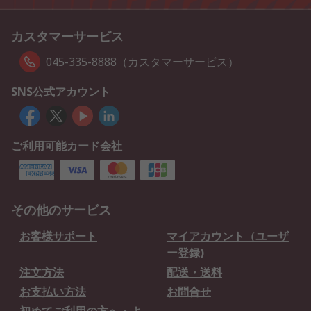
カスタマーサービス
045-335-8888（カスタマーサービス）
SNS公式アカウント
ご利用可能カード会社
その他のサービス
お客様サポート
マイアカウント（ユーザ
ー登録)
注文方法
配送・送料
お支払い方法
お問合せ