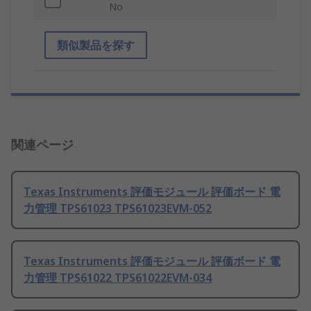
No
類似製品を探す
関連ページ
Texas Instruments 評価モジュール 評価ボード 電
力管理 TPS61023 TPS61023EVM-052
Texas Instruments 評価モジュール 評価ボード 電
力管理 TPS61022 TPS61022EVM-034