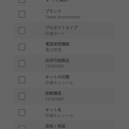
ブランド
Texas Instruments
プロダクトタイプ
評価ボード
電源管理機能
電力管理
併用可能製品
TPS65987
キットの分類
評価モジュール
搭載機器
TPS65987
キット名
評価モジュール
規格 / 承認