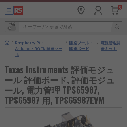
0
型番
/
Raspberry Pi・
/
開発ツール・
/
電源管理開
Arduino・ROCK 開発ツー
開発ボード
発キット
ル
Texas Instruments 評価モジュ
ール 評価ボード, 評価モジュ
ール, 電力管理 TPS65987,
TPS65987 用, TPS65987EVM