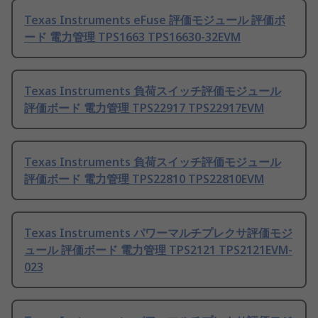
Texas Instruments eFuse 評価モジュール 評価ボ
ード 電力管理 TPS1663 TPS16630-32EVM
Texas Instruments 負荷スイッチ評価モジュール
評価ボード 電力管理 TPS22917 TPS22917EVM
Texas Instruments 負荷スイッチ評価モジュール
評価ボード 電力管理 TPS22810 TPS22810EVM
Texas Instruments パワーマルチプレクサ評価モジ
ュール 評価ボード 電力管理 TPS2121 TPS2121EVM-
023