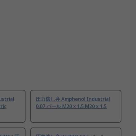
trial
圧力逃し弁 Amphenol Industrial
ric
0.07 バール M20 x 1.5 M20 x 1.5