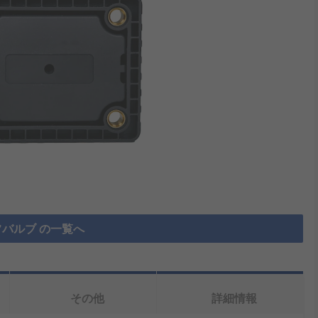
バルブ の一覧へ
その他
詳細情報