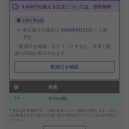
3,000円を超える注文については、送料無料
お取り寄せ品
本日発注の場合は
2026年9月22日
に入荷
予定
「配達日を確認」をクリックすると、在庫と配
送の詳細が表示されます。
配達日を確認
個
単価
1 +
￥141,805
* 表示は参考価格です。ご購入数量によって価格は変動します。なお、
上記数量を大きく超える大量ご購入の際は右下チャットからお問合せ
ください。