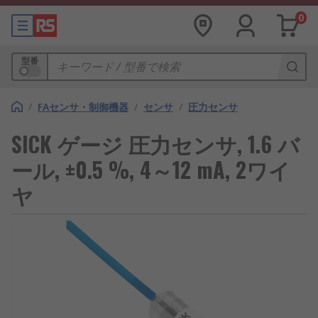
0
型番
/
FAセンサ・制御機器
/
センサ
/
圧力センサ
SICK ゲージ 圧力センサ, 1.6 バ
ール, ±0.5 %, 4～12 mA, 2ワイ
ヤ