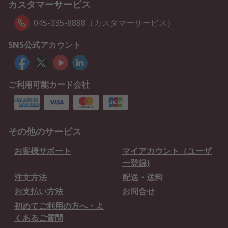
カスタマーサービス
045-335-8888（カスタマーサービス）
SNS公式アカウント
ご利用可能カード会社
その他のサービス
お客様サポート
マイアカウント（ユーザ
ー登録)
注文方法
配送・送料
お支払い方法
お問合せ
初めてご利用の方へ・よ
くあるご質問