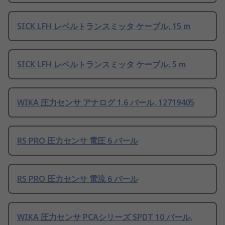
SICK LFH レベルトランスミッタ ケーブル, 15 m
SICK LFH レベルトランスミッタ ケーブル, 5 m
WIKA 圧力センサ アナログ 1.6 バール, 12719405
RS PRO 圧力センサ 電圧 6 バール
RS PRO 圧力センサ 電流 6 バール
WIKA 圧力センサ PCAシリーズ SPDT 10 バール,